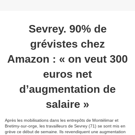
Sevrey. 90% de
grévistes chez
Amazon : « on veut 300
euros net
d’augmentation de
salaire »
Après les mobilisations dans les entrepôts de Montélimar et
Bretimy-sur-orge, les travailleurs de Sevrey (71) se sont mis en
grève ce début de semaine. Ils revendiquent une augmentation