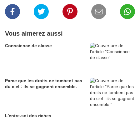
Vous aimerez aussi
Conscience de classe
Parce que les droits ne tombent pas
du ciel : ils se gagnent ensemble.
L'entre-soi des riches