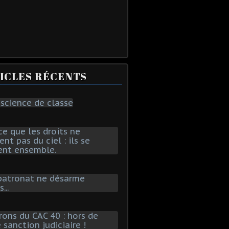
ICLES RÉCENTS