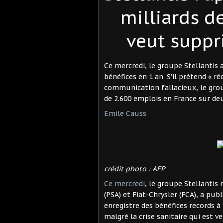
milliards de
veut suppr
Ce mercredi, le groupe Stellantis a
bénéfices en 1 an. S'il prétend « r
communication fallacieux, le grou
de 2.600 emplois en France sur de
Emile Causs
crédit photo : AFP
Ce mercredi
, le groupe Stellantis
(PSA) et Fiat-Chrysler (FCA), a publ
enregistre des bénéfices records à 
malgré la crise sanitaire qui est 