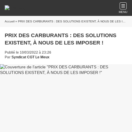
MENU
Accueil
» PRIX DES CARBURANTS : DES SOLUTIONS EXISTENT, À NOUS DE LES IMPOSER !
PRIX DES CARBURANTS : DES SOLUTIONS
EXISTENT, À NOUS DE LES IMPOSER !
Publié le 10/03/2022 à 23:26
Par
Syndicat CGT Le Meux