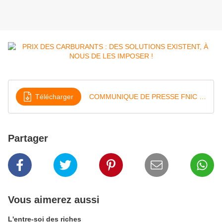
Télécharger
COMMUNIQUE DE PRESSE FNIC PRIX DES CARBURANTS DES SOLUTIONS EXISTENT A NOUS DE LES IMPOSER
Partager
Vous aimerez aussi
L'entre-soi des riches