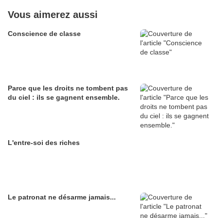
Vous aimerez aussi
Conscience de classe
Parce que les droits ne tombent pas
du ciel : ils se gagnent ensemble.
L'entre-soi des riches
Le patronat ne désarme jamais...