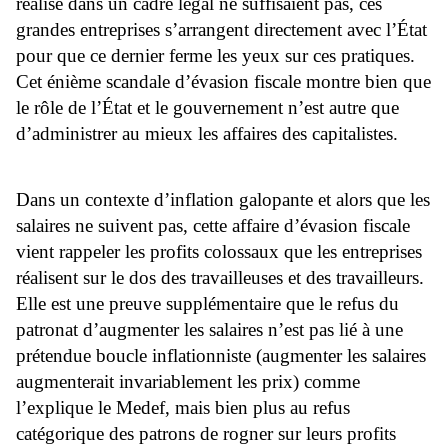
réalisé dans un cadre légal ne suffisaient pas, ces
grandes entreprises s’arrangent directement avec l’État
pour que ce dernier ferme les yeux sur ces pratiques.
Cet énième scandale d’évasion fiscale montre bien que
le rôle de l’État et le gouvernement n’est autre que
d’administrer au mieux les affaires des capitalistes.
Dans un contexte d’inflation galopante et alors que les
salaires ne suivent pas, cette affaire d’évasion fiscale
vient rappeler les profits colossaux que les entreprises
réalisent sur le dos des travailleuses et des travailleurs.
Elle est une preuve supplémentaire que le refus du
patronat d’augmenter les salaires n’est pas lié à une
prétendue boucle inflationniste (augmenter les salaires
augmenterait invariablement les prix) comme
l’explique le Medef, mais bien plus au refus
catégorique des patrons de rogner sur leurs profits