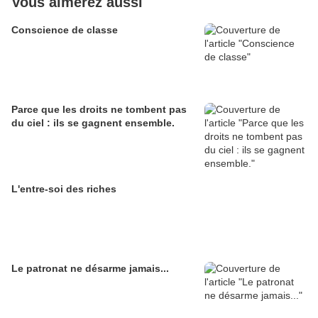
Vous aimerez aussi
Conscience de classe
Parce que les droits ne tombent pas
du ciel : ils se gagnent ensemble.
L'entre-soi des riches
Le patronat ne désarme jamais...