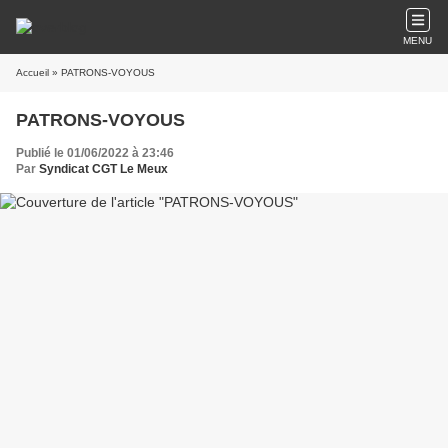
MENU
Accueil
» PATRONS-VOYOUS
PATRONS-VOYOUS
Publié le 01/06/2022 à 23:46
Par
Syndicat CGT Le Meux