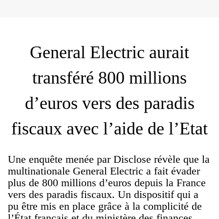
General Electric aurait
transféré 800 millions
d’euros vers des paradis
fiscaux avec l’aide de l’Etat
Une enquête menée par Disclose révèle que la
multinationale General Electric a fait évader
plus de 800 millions d’euros depuis la France
vers des paradis fiscaux. Un dispositif qui a
pu être mis en place grâce à la complicité de
l’État français et du ministère des finances.