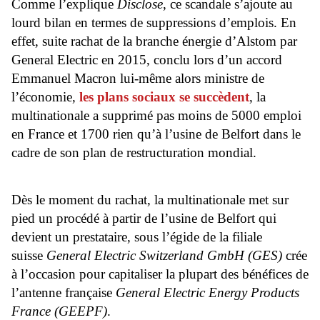
Comme l’explique
Disclose
, ce scandale s’ajoute au
lourd bilan en termes de suppressions d’emplois. En
effet, suite rachat de la branche énergie d’Alstom par
General Electric en 2015, conclu lors d’un accord
Emmanuel Macron lui-même alors ministre de
l’économie,
les plans sociaux se succèdent
, la
multinationale a supprimé pas moins de 5000 emploi
en France et 1700 rien qu’à l’usine de Belfort dans le
cadre de son plan de restructuration mondial.
Dès le moment du rachat, la multinationale met sur
pied un procédé à partir de l’usine de Belfort qui
devient un prestataire, sous l’égide de la filiale
suisse
General Electric Switzerland GmbH (GES)
crée
à l’occasion pour capitaliser la plupart des bénéfices de
l’antenne française
General Electric Energy Products
France (GEEPF)
.