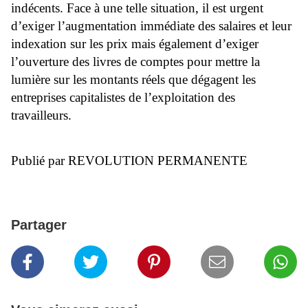
indécents. Face à une telle situation, il est urgent
d’exiger l’augmentation immédiate des salaires et leur
indexation sur les prix mais également d’exiger
l’ouverture des livres de comptes pour mettre la
lumière sur les montants réels que dégagent les
entreprises capitalistes de l’exploitation des
travailleurs.
Publié par REVOLUTION PERMANENTE
Partager