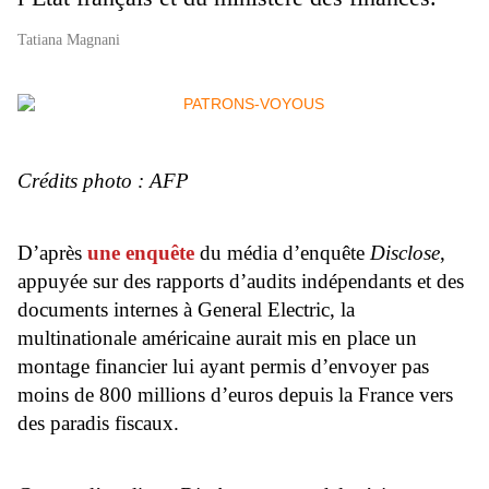
Tatiana Magnani
Crédits photo : AFP
D’après
une enquête
du média d’enquête
Disclose
,
appuyée sur des rapports d’audits indépendants et des
documents internes à General Electric, la
multinationale américaine aurait mis en place un
montage financier lui ayant permis d’envoyer pas
moins de 800 millions d’euros depuis la France vers
des paradis fiscaux.