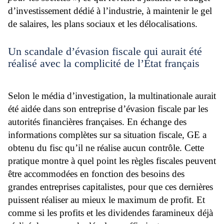
d’investissement dédié à l’industrie, à maintenir le gel
de salaires, les plans sociaux et les délocalisations.
Un scandale d’évasion fiscale qui aurait été
réalisé avec la complicité de l’État français
Selon le média d’investigation, la multinationale aurait
été aidée dans son entreprise d’évasion fiscale par les
autorités financières françaises. En échange des
informations complètes sur sa situation fiscale, GE a
obtenu du fisc qu’il ne réalise aucun contrôle. Cette
pratique montre à quel point les règles fiscales peuvent
être accommodées en fonction des besoins des
grandes entreprises capitalistes, pour que ces dernières
puissent réaliser au mieux le maximum de profit. Et
comme si les profits et les dividendes faramineux déjà