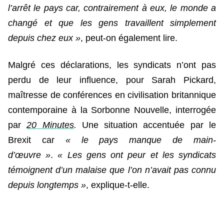
l’arrêt le pays car, contrairement à eux, le monde a
changé et que les gens travaillent simplement
depuis chez eux »
, peut-on également lire.
Malgré ces déclarations, les syndicats n’ont pas
perdu de leur influence, pour Sarah Pickard,
maîtresse de conférences en civilisation britannique
contemporaine à la Sorbonne Nouvelle, interrogée
par
20 Minutes
.
Une situation accentuée par le
Brexit car
« le pays manque de main-
d’œuvre »
.
« Les gens ont peur et les syndicats
témoignent d’un malaise que l’on n’avait pas connu
depuis longtemps »
, explique-t-elle.