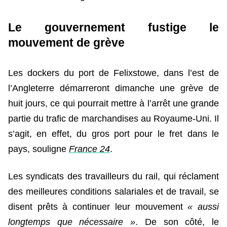
Le gouvernement fustige le
mouvement de grève
Les dockers du port de Felixstowe, dans l’est de
l’Angleterre démarreront dimanche une grève de
huit jours, ce qui pourrait mettre à l’arrêt une grande
partie du trafic de marchandises au Royaume-Uni. Il
s’agit, en effet, du gros port pour le fret dans le
pays, souligne
France 24
.
Les syndicats des travailleurs du rail, qui réclament
des meilleures conditions salariales et de travail, se
disent prêts à continuer leur mouvement
« aussi
longtemps que nécessaire »
. De son côté, le