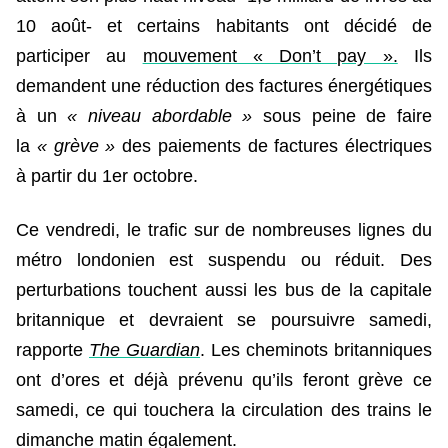
10 août- et certains habitants ont décidé de
participer au
mouvement « Don’t pay ».
Ils
demandent une réduction des factures énergétiques
à un
« niveau abordable »
sous peine de faire
la
« grève »
des paiements de factures électriques
à partir du 1er octobre.
Ce vendredi, le trafic sur de nombreuses lignes du
métro londonien est suspendu ou réduit. Des
perturbations touchent aussi les bus de la capitale
britannique et devraient se poursuivre samedi,
rapporte
The Guardian
. Les cheminots britanniques
ont d’ores et déjà prévenu qu’ils feront grève ce
samedi, ce qui touchera la circulation des trains le
dimanche matin également.