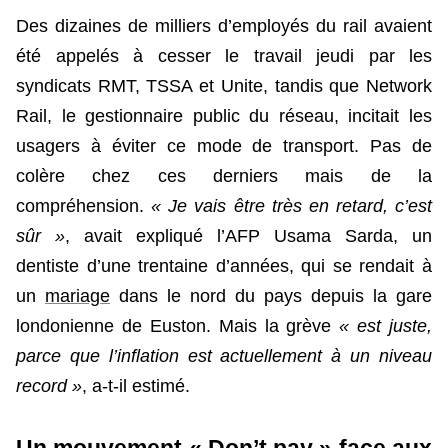
Des dizaines de milliers d’employés du rail avaient
été appelés à cesser le travail jeudi par les
syndicats RMT, TSSA et Unite, tandis que Network
Rail, le gestionnaire public du réseau, incitait les
usagers à éviter ce mode de transport. Pas de
colère chez ces derniers mais de la
compréhension.
« Je vais être très en retard, c’est
sûr »
, avait expliqué l’AFP Usama Sarda, un
dentiste d’une trentaine d’années, qui se rendait à
un
mariage
dans le nord du pays depuis la gare
londonienne de Euston. Mais la grève
« est juste,
parce que l’inflation est actuellement à un niveau
record »
, a-t-il estimé.