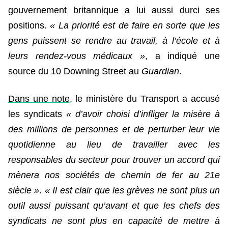
gouvernement britannique a lui aussi durci ses
positions.
« La priorité est de faire en sorte que les
gens puissent se rendre au travail, à l’école et à
leurs rendez-vous médicaux »
, a indiqué une
source du 10 Downing Street au
Guardian
.
Dans une note
, le ministère du Transport a accusé
les syndicats
« d’avoir choisi d’infliger la misère à
des millions de personnes et de perturber leur vie
quotidienne au lieu de travailler avec les
responsables du secteur pour trouver un accord qui
mènera nos sociétés de chemin de fer au 21e
siècle »
.
« Il est clair que les grèves ne sont plus un
outil aussi puissant qu’avant et que les chefs des
syndicats ne sont plus en capacité de mettre à