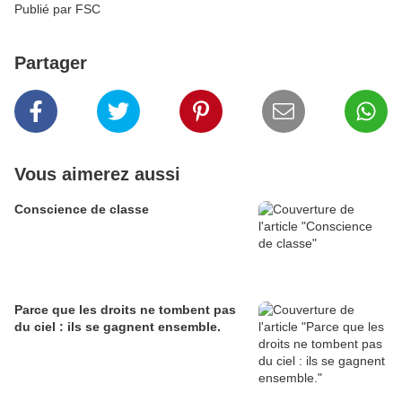
Publié par FSC
Partager
Vous aimerez aussi
Conscience de classe
Parce que les droits ne tombent pas
du ciel : ils se gagnent ensemble.