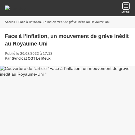
MENU
Accueil
» Face à l’inflation, un mouvement de grève inédit au Royaume-Uni
Face à l’inflation, un mouvement de grève inédit
au Royaume-Uni
Publié le 20/08/2022 à 17:18
Par
Syndicat CGT Le Meux