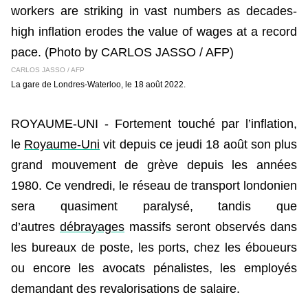
CARLOS JASSO / AFP
La gare de Londres-Waterloo, le 18 août 2022.
ROYAUME-UNI - Fortement touché par l’inflation,
le
Royaume-Uni
vit depuis ce jeudi 18 août son plus
grand mouvement de grève depuis les années
1980. Ce vendredi, le réseau de transport londonien
sera quasiment paralysé, tandis que
d’autres
débrayages
massifs seront observés dans
les bureaux de poste, les ports, chez les éboueurs
ou encore les avocats pénalistes, les employés
demandant des revalorisations de salaire.