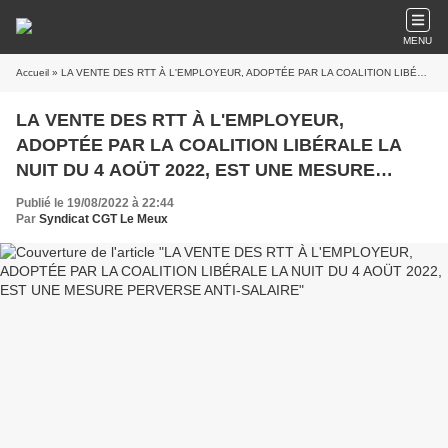
MENU
Accueil
» LA VENTE DES RTT À L'EMPLOYEUR, ADOPTÉE PAR LA COALITION LIBÉRALE LA NUIT DU 4 AOÜT 2022, EST UNE MESURE PERVERSE ANTI-SALAIRE
LA VENTE DES RTT À L'EMPLOYEUR,
ADOPTÉE PAR LA COALITION LIBÉRALE LA
NUIT DU 4 AOÜT 2022, EST UNE MESURE
PERVERSE ANTI-SALAIRE
Publié le 19/08/2022 à 22:44
Par
Syndicat CGT Le Meux