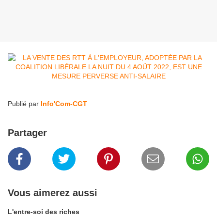
Publié par
Info'Com-CGT
Partager
Vous aimerez aussi
L'entre-soi des riches