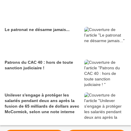
Le patronat ne désarme jamais...
Patrons du CAC 40 : hors de toute
sanction judiciaire !
Unilever s'engage à protéger les
salariés pendant deux ans après la
fusion de 65 milliards de dollars avec
McCormick, selon une note interne