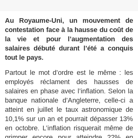
Au Royaume-Uni, un mouvement de
contestation face à la hausse du coût de
la vie et pour l’augmentation des
salaires débuté durant l’été a conquis
tout le pays.
Partout le mot d’ordre est le même : les
employés réclament des hausses de
salaires en phase avec l’inflation. Selon la
banque nationale d’Angleterre, celle-ci a
atteint en juillet le taux astronomique de
10,1% sur un an et pourrait dépasser 13%
en octobre. L’inflation risquerait même de
grimper encore pour atteindre 22% en