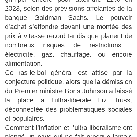
2023, selon des prévisions affolantes de la
banque Goldman Sachs. Le pouvoir
d’achat s’effondre devant une montée des
prix à vitesse record tandis que planent de
nombreux risques de restrictions :
électricité, gaz, chauffage, ou encore
alimentation.
Ce ras-le-bol général est attisé par la
conjecture politique, alors que la démission
du Premier ministre Boris Johnson a laissé
la place à l’ultra-libérale Liz Truss,
déconnectée des problématiques sociales
et populaires.
Comment l’inflation et l’ultra-libéralisme ont
plongé un pays qui ne fait presque jamais