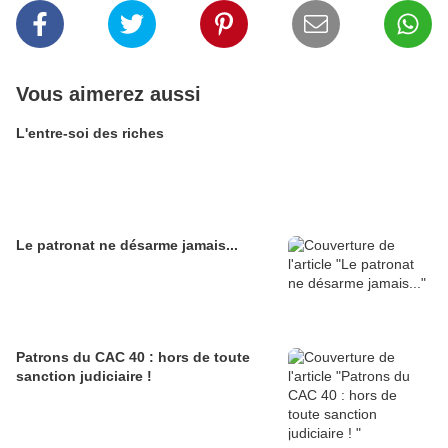
Vous aimerez aussi
L'entre-soi des riches
Le patronat ne désarme jamais...
Patrons du CAC 40 : hors de toute
sanction judiciaire !