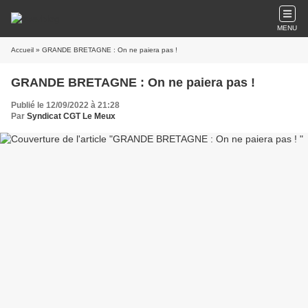
MENU
Accueil
» GRANDE BRETAGNE : On ne paiera pas !
GRANDE BRETAGNE : On ne paiera pas !
Publié le 12/09/2022 à 21:28
Par
Syndicat CGT Le Meux