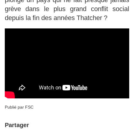
grève dans le plus grand conflit social
depuis la fin des années Thatcher ?
Publié par FSC
Partager