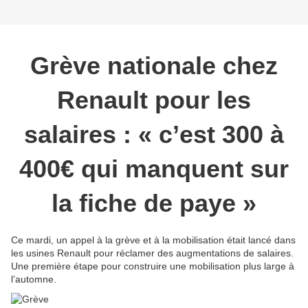
Grève nationale chez
Renault pour les
salaires : « c’est 300 à
400€ qui manquent sur
la fiche de paye »
Ce mardi, un appel à la grève et à la mobilisation était lancé dans
les usines Renault pour réclamer des augmentations de salaires.
Une première étape pour construire une mobilisation plus large à
l’automne.