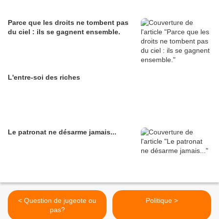
Parce que les droits ne tombent pas
du ciel : ils se gagnent ensemble.
L'entre-soi des riches
Le patronat ne désarme jamais...
< Question de jugeote ou
Politique >
pas?