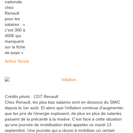
Arthur Nicola
Crédits photo : CGT Renault
Chez Renault, les plus bas salaires sont en dessous du SMIC
depuis le 1er août. Et alors que l’inflation continue d’augmenter,
que les prix de l’énergie explosent, de plus en plus de salariés
passent de la précarité à la misère. C’est face à cette situation
qu’une journée de mobilisation était appelée ce mardi 13
septembre. Une journée qui a réussi à mobiliser un certain