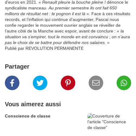
d’euros en 2021. «
Renault pleure la bouche pleine !
dénonce le
syndicaliste manceau.
Au premier semestre ils ont fait 650
millions de résultat net : le pognon il est là
». Face à ces résultats
records, et l’inflation qui continue d’augmenter, Pascal nous
confie regarder le mouvement ouvrier anglais se réveiller de
l’autre côté de la Manche avec espoir, avant de conclure : «
la
situation va s’empirer, tout le monde en est convaincu ; on n’aura
pas le choix de se battre pour défendre nos salaires.
»
Publié par REVOLUTION PERMANENTE
Partager
Vous aimerez aussi
Conscience de classe