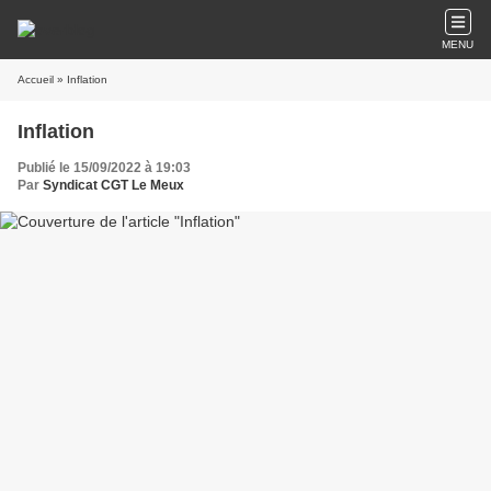
MENU
Accueil
» Inflation
Inflation
Publié le 15/09/2022 à 19:03
Par
Syndicat CGT Le Meux