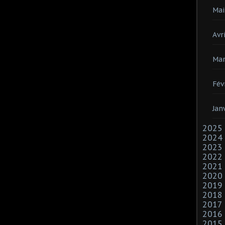
Mai
Avri
Mar
Fév
Jan
2025
2024
2023
2022
2021
2020
2019
2018
2017
2016
2015