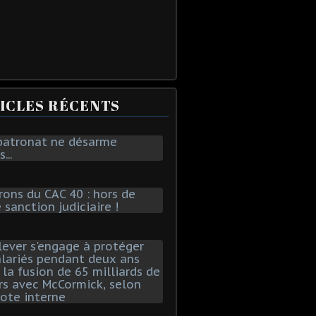
ICLES RÉCENTS