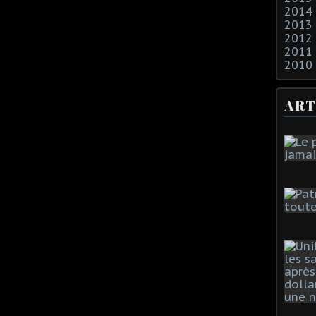
2014
2013
2012
2011
2010
ART