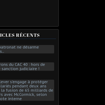
ICLES RÉCENTS