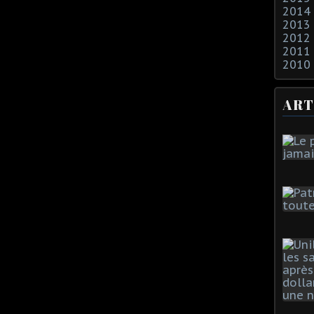
2014
2013
2012
2011
2010
ART