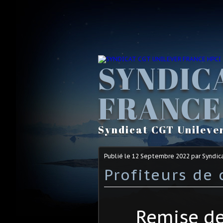
SYNDIC
FRANCE
Syndicat CGT Unileve
Publié le
12 Septembre 2022
par Syndic
Profiteurs de 
Remise de