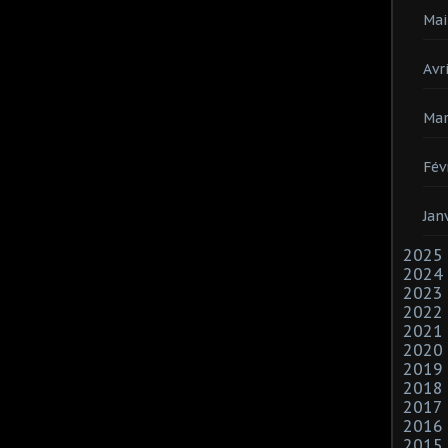
Mai
Avri
Mar
Fév
Jan
2025
2024
2023
2022
2021
2020
2019
2018
2017
2016
2015