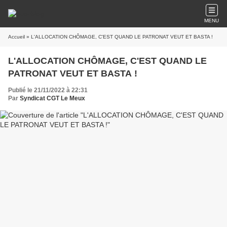
MENU
Accueil
» L'ALLOCATION CHÔMAGE, C'EST QUAND LE PATRONAT VEUT ET BASTA !
L'ALLOCATION CHÔMAGE, C'EST QUAND LE
PATRONAT VEUT ET BASTA !
Publié le 21/11/2022 à 22:31
Par
Syndicat CGT Le Meux