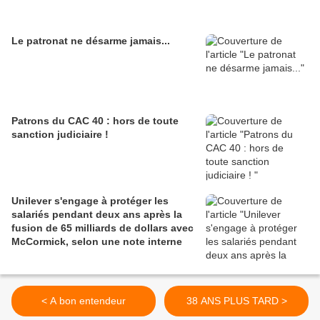
Le patronat ne désarme jamais...
Patrons du CAC 40 : hors de toute
sanction judiciaire !
Unilever s'engage à protéger les
salariés pendant deux ans après la
fusion de 65 milliards de dollars avec
McCormick, selon une note interne
< A bon entendeur
38 ANS PLUS TARD >