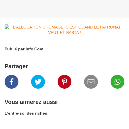
Publié par Info'Com
Partager
Vous aimerez aussi
L'entre-soi des riches