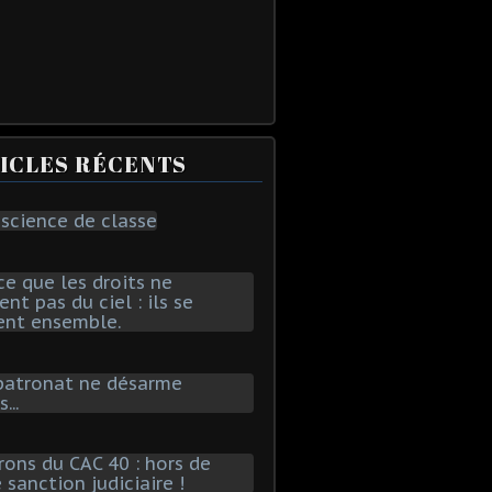
ICLES RÉCENTS