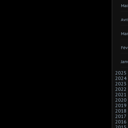
Mai
Avri
Mar
Fév
Jan
2025
2024
2023
2022
2021
2020
2019
2018
2017
2016
2015