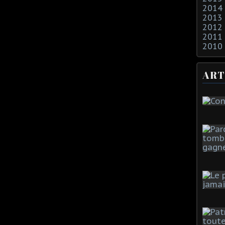
2014
2013
2012
2011
2010
ART