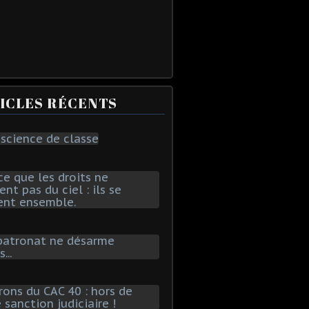
ICLES RÉCENTS