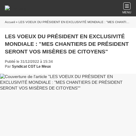
MENU
Accueil
» LES VOEUX DU PRÉSIDENT EN EXCLUSIVITÉ MONDIALE : "MES CHANTIERS DE PRÉSIDENT SERONT VOS MISÈRES DE CITOYENS"
LES VOEUX DU PRÉSIDENT EN EXCLUSIVITÉ
MONDIALE : "MES CHANTIERS DE PRÉSIDENT
SERONT VOS MISÈRES DE CITOYENS"
Publié le 31/12/2022 à 15:34
Par
Syndicat CGT Le Meux