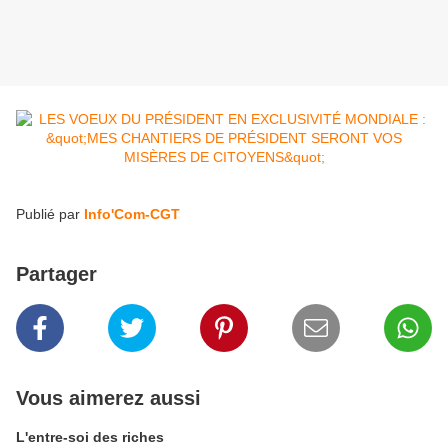
Publié par
Info'Com-CGT
Partager
Vous aimerez aussi
L'entre-soi des riches