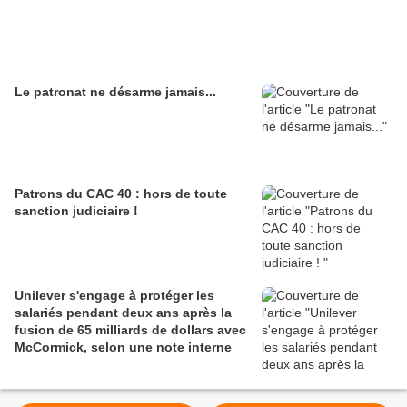
Le patronat ne désarme jamais...
Patrons du CAC 40 : hors de toute
sanction judiciaire !
Unilever s'engage à protéger les
salariés pendant deux ans après la
fusion de 65 milliards de dollars avec
McCormick, selon une note interne