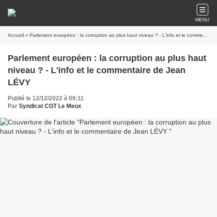
MENU
Accueil
» Parlement européen : la corruption au plus haut niveau ? - L'info et le commentaire de Jean LÉVY
Parlement européen : la corruption au plus haut
niveau ? - L'info et le commentaire de Jean
LÉVY
Publié le 12/12/2022 à 09:11
Par
Syndicat CGT Le Meux