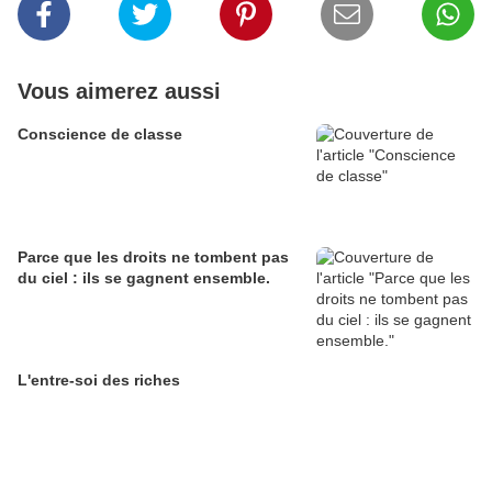
Vous aimerez aussi
Conscience de classe
Parce que les droits ne tombent pas
du ciel : ils se gagnent ensemble.
L'entre-soi des riches