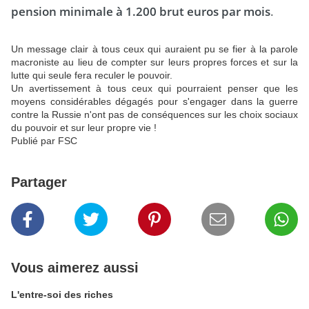
pension minimale à 1.200 brut euros par mois
.
Un message clair à tous ceux qui auraient pu se fier à la parole
macroniste au lieu de compter sur leurs propres forces et sur la
lutte qui seule fera reculer le pouvoir.
Un avertissement à tous ceux qui pourraient penser que les
moyens considérables dégagés pour s'engager dans la guerre
contre la Russie n'ont pas de conséquences sur les choix sociaux
du pouvoir et sur leur propre vie !
Publié par FSC
Partager
Vous aimerez aussi
L'entre-soi des riches