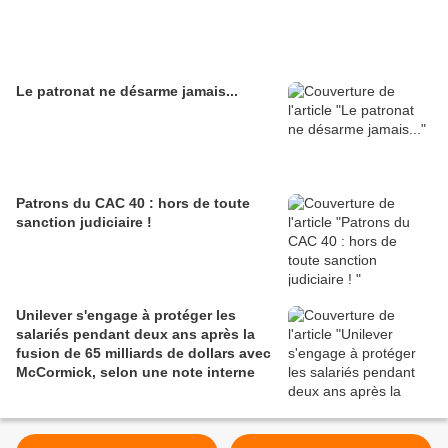
Le patronat ne désarme jamais...
Patrons du CAC 40 : hors de toute
sanction judiciaire !
Unilever s'engage à protéger les
salariés pendant deux ans après la
fusion de 65 milliards de dollars avec
McCormick, selon une note interne