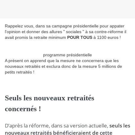
Rappelez vous, dans sa campagne présidentielle pour appater
l'opinion et donner des allures " sociales " à sa contre-réforme il
avait promis la retraite minimum
POUR TOUS
à 1100 euros !
programme présidentielle
A présent on apprend que la mesure ne concernera que les
nouveaux retraités et exclura donc de la mesure 5 millions de
petits retraités !
Seuls les nouveaux retraités
concernés !
D’après la réforme, dans sa version actuelle,
seuls les
nouveaux retraités bénéficieraient de cette