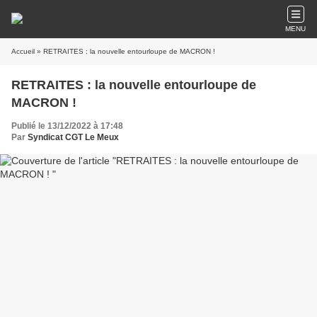
MENU
Accueil
» RETRAITES : la nouvelle entourloupe de MACRON !
RETRAITES : la nouvelle entourloupe de
MACRON !
Publié le 13/12/2022 à 17:48
Par
Syndicat CGT Le Meux