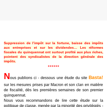
Suppression de l’impôt sur la fortune, baisse des impôts
aux entreprises et sur les dividendes… Les réformes
fiscales du quinquennat ont surtout profité aux plus riches,
pointent des syndicalistes de la direction générale des
impôts.
******
N
Basta!
ous publions ci - dessous une étude du site
sur les mesures prises par Macron et son clan en matière
de fiscalité, dès les premières semaines de son premier
quinquennat.
Nous vous recommandons de lire cette étude sur la
politique de classe, menée par la minorité des privilégiés -