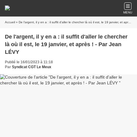
MENU
Accueil
» De l'argent, il y en a : il suffit d'aller le chercher là où il est, le 19 janvier, et après ! - Par Jean LÉVY
De l'argent, il y en a : il suffit d'aller le chercher
là où il est, le 19 janvier, et après ! - Par Jean
LÉVY
Publié le 16/01/2023 à 11:18
Par
Syndicat CGT Le Meux