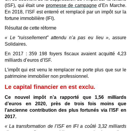
(ISF), qui était une
promesse de campagne
d’En Marche.
En 2018, l’ISF est enterré et remplacé par un impôt sur la
fortune immobilière (IFI).
Résultat de cette réforme
« Le “ruissellement” attendu n’a pas eu lieu »
, assure
Solidaires.
En 2017 : 359 198 foyers fiscaux avaient acquitté 4,23
milliards d’euros d’ISF.
L’impôt qui est venu le remplacer ne porte plus que sur le
patrimoine immobilier non professionnel.
Le capital financier en est exclu.
Ce nouvel impôt n’a rapporté que 1,56 milliards
d’euros en 2020, près de trois fois moins que
l’ancienne contribution des plus fortunés via l’ISF en
2017.
« La transformation de l’ISF en IFI a coûté 3,32 milliards