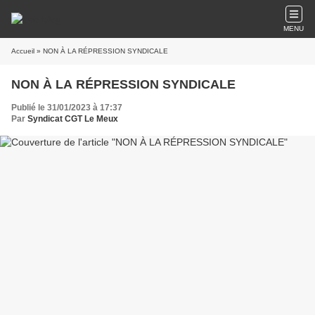
MENU
Accueil
» NON À LA RÉPRESSION SYNDICALE
NON À LA RÉPRESSION SYNDICALE
Publié le 31/01/2023 à 17:37
Par
Syndicat CGT Le Meux