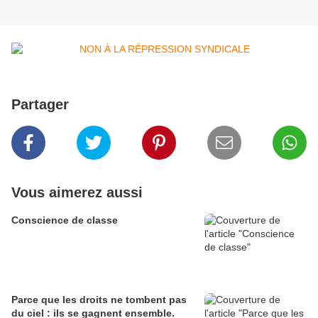
Partager
Vous aimerez aussi
Conscience de classe
Parce que les droits ne tombent pas
du ciel : ils se gagnent ensemble.