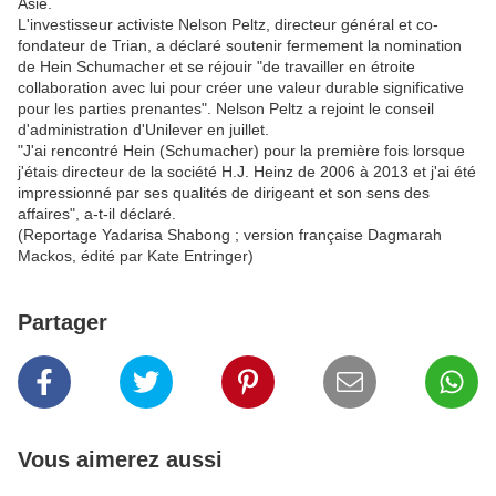
Asie.
L'investisseur activiste Nelson Peltz, directeur général et co-
fondateur de Trian, a déclaré soutenir fermement la nomination
de Hein Schumacher et se réjouir "de travailler en étroite
collaboration avec lui pour créer une valeur durable significative
pour les parties prenantes". Nelson Peltz a rejoint le conseil
d'administration d'Unilever en juillet.
"J'ai rencontré Hein (Schumacher) pour la première fois lorsque
j'étais directeur de la société H.J. Heinz de 2006 à 2013 et j'ai été
impressionné par ses qualités de dirigeant et son sens des
affaires", a-t-il déclaré.
(Reportage Yadarisa Shabong ; version française Dagmarah
Mackos, édité par Kate Entringer)
Partager
Vous aimerez aussi