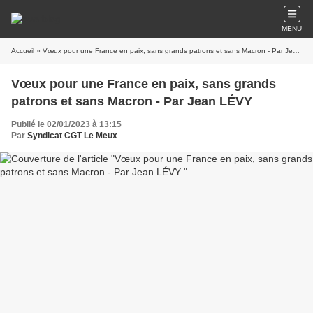
MENU
Accueil
» Vœux pour une France en paix, sans grands patrons et sans Macron - Par Jean LÉVY
Vœux pour une France en paix, sans grands
patrons et sans Macron - Par Jean LÉVY
Publié le 02/01/2023 à 13:15
Par
Syndicat CGT Le Meux