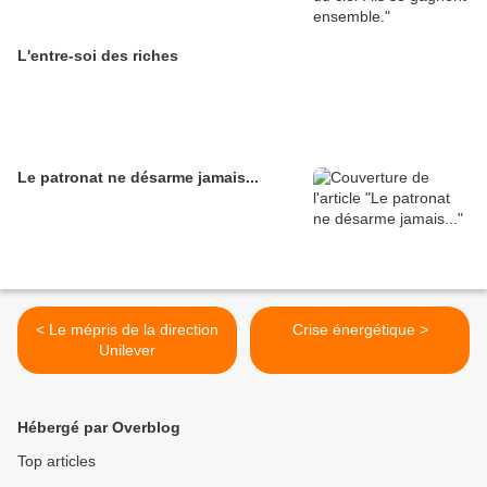
L'entre-soi des riches
Le patronat ne désarme jamais...
< Le mépris de la direction
Crise énergétique >
Unilever
Hébergé par Overblog
Top articles