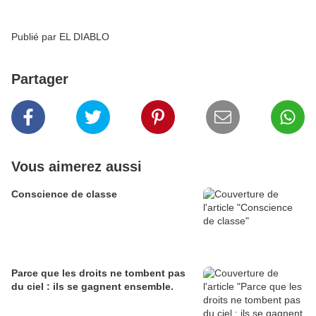
Publié par EL DIABLO
Partager
Vous aimerez aussi
Conscience de classe
Parce que les droits ne tombent pas
du ciel : ils se gagnent ensemble.