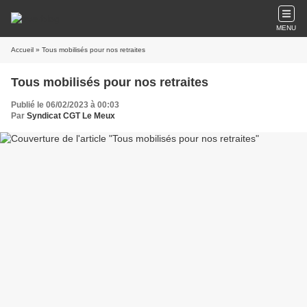
MENU
Accueil
» Tous mobilisés pour nos retraites
Tous mobilisés pour nos retraites
Publié le 06/02/2023 à 00:03
Par
Syndicat CGT Le Meux