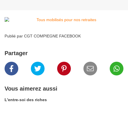
Publié par CGT COMPIEGNE FACEBOOK
Partager
Vous aimerez aussi
L'entre-soi des riches