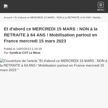
MENU
Accueil
» Et d'abord ce MERCREDI 15 MARS : NON à la RETRAITE à 64 ANS ! Mobilisation partout en France mercredi 15 mars 2023
Et d'abord ce MERCREDI 15 MARS : NON à la
RETRAITE à 64 ANS ! Mobilisation partout en
France mercredi 15 mars 2023
Publié le 14/03/2023 à 19:39
Par
Syndicat CGT Le Meux