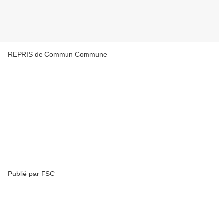
REPRIS de Commun Commune
Publié par FSC