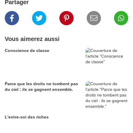
Partager
Vous aimerez aussi
Conscience de classe
Parce que les droits ne tombent pas
du ciel : ils se gagnent ensemble.
L'entre-soi des riches