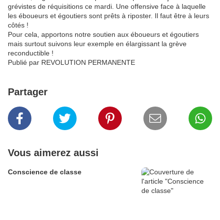
grévistes de réquisitions ce mardi. Une offensive face à laquelle
les éboueurs et égoutiers sont prêts à riposter. Il faut être à leurs
côtés !
Pour cela, apportons notre soutien aux éboueurs et égoutiers
mais surtout suivons leur exemple en élargissant la grève
reconductible !
Publié par REVOLUTION PERMANENTE
Partager
Vous aimerez aussi
Conscience de classe