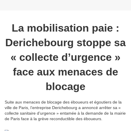
La mobilisation paie :
Derichebourg stoppe sa
« collecte d’urgence »
face aux menaces de
blocage
Suite aux menaces de blocage des éboueurs et égoutiers de la
ville de Paris, l’entreprise Derichebourg a annoncé arrêter sa «
collecte sanitaire d’urgence » entamée à la demande de la mairie
de Paris face à la grève reconductible des éboueurs.