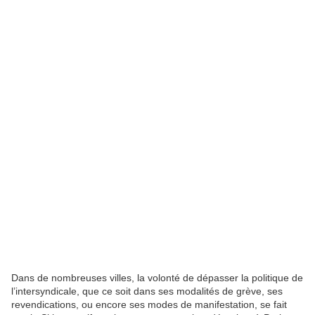
Dans de nombreuses villes, la volonté de dépasser la politique de
l’intersyndicale, que ce soit dans ses modalités de grève, ses
revendications, ou encore ses modes de manifestation, se fait