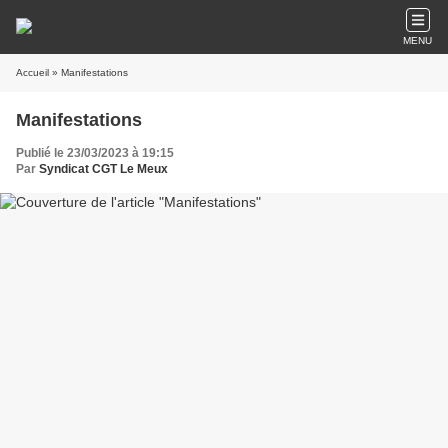
MENU
Accueil
» Manifestations
Manifestations
Publié le 23/03/2023 à 19:15
Par
Syndicat CGT Le Meux