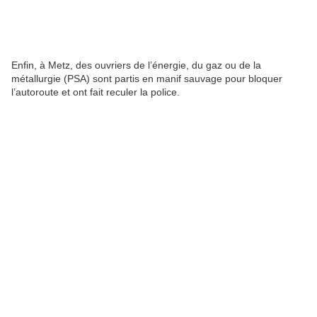
Enfin, à Metz, des ouvriers de l’énergie, du gaz ou de la
métallurgie (PSA) sont partis en manif sauvage pour bloquer
l’autoroute et ont fait reculer la police.