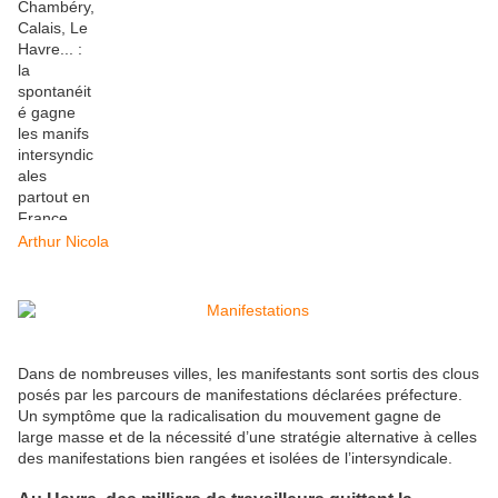
Arthur Nicola
Dans de nombreuses villes, les manifestants sont sortis des clous
posés par les parcours de manifestations déclarées préfecture.
Un symptôme que la radicalisation du mouvement gagne de
large masse et de la nécessité d’une stratégie alternative à celles
des manifestations bien rangées et isolées de l’intersyndicale.