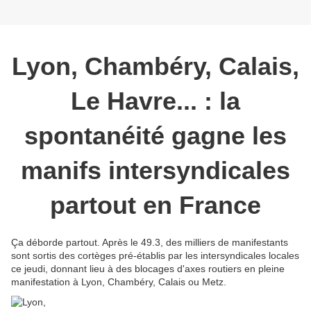
Lyon, Chambéry, Calais,
Le Havre... : la
spontanéité gagne les
manifs intersyndicales
partout en France
Ça déborde partout. Après le 49.3, des milliers de manifestants
sont sortis des cortèges pré-établis par les intersyndicales locales
ce jeudi, donnant lieu à des blocages d'axes routiers en pleine
manifestation à Lyon, Chambéry, Calais ou Metz.