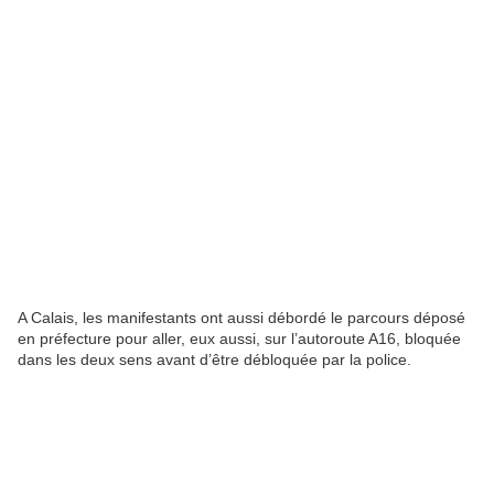
A Calais, les manifestants ont aussi débordé le parcours déposé
en préfecture pour aller, eux aussi, sur l’autoroute A16, bloquée
dans les deux sens avant d’être débloquée par la police.