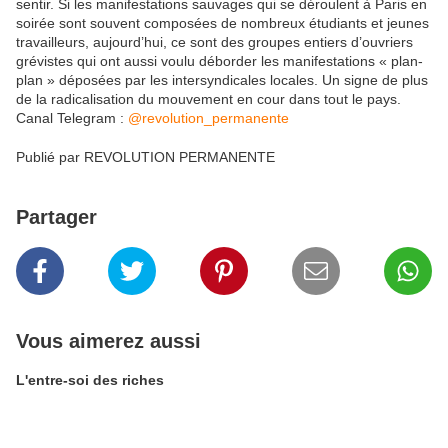
sentir. Si les manifestations sauvages qui se déroulent à Paris en
soirée sont souvent composées de nombreux étudiants et jeunes
travailleurs, aujourd’hui, ce sont des groupes entiers d’ouvriers
grévistes qui ont aussi voulu déborder les manifestations « plan-
plan » déposées par les intersyndicales locales. Un signe de plus
de la radicalisation du mouvement en cour dans tout le pays.
Canal Telegram :
@revolution_permanente
Publié par REVOLUTION PERMANENTE
Partager
Vous aimerez aussi
L'entre-soi des riches