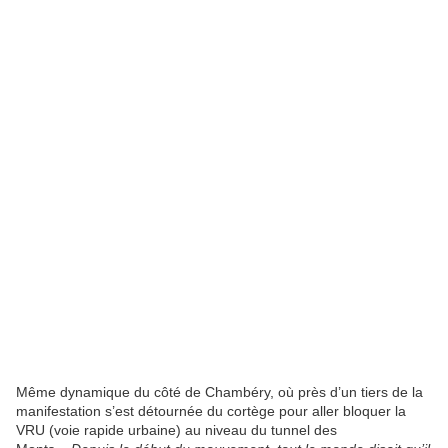
Même dynamique du côté de Chambéry, où près d’un tiers de la
manifestation s’est détournée du cortège pour aller bloquer la
VRU (voie rapide urbaine) au niveau du tunnel des