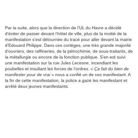
Par la suite, alors que la direction de l’UL du Havre a décidé
d’éviter de passer devant l’hôtel de ville, plus de la moitié de la
manifestation s’est détournée du tracé pour aller devant la mairie
d’Edouard Philippe. Dans ces cortèges, une très grande majorité
d’ouvriers, des raffineries, de la pétrochimie, de sous-traitants, de
la métallurgie ou encore de la fonction publique. S’en est suivi
une manifestation sur la rue Jules Lecesne, incendiant les
poubelles et insultant les forces de l’ordres. «
Ça fait du bien de
manifester pour de vrai
» nous a confié un de ces manifestant. A
la fin de cette manifestation, la police a gazé les manifestant et
arrêté deux jeunes manifestants.