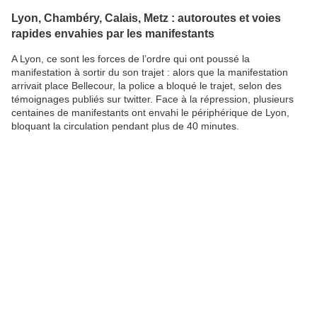
Lyon, Chambéry, Calais, Metz : autoroutes et voies
rapides envahies par les manifestants
A Lyon, ce sont les forces de l’ordre qui ont poussé la
manifestation à sortir du son trajet : alors que la manifestation
arrivait place Bellecour, la police a bloqué le trajet, selon des
témoignages publiés sur twitter. Face à la répression, plusieurs
centaines de manifestants ont envahi le périphérique de Lyon,
bloquant la circulation pendant plus de 40 minutes.