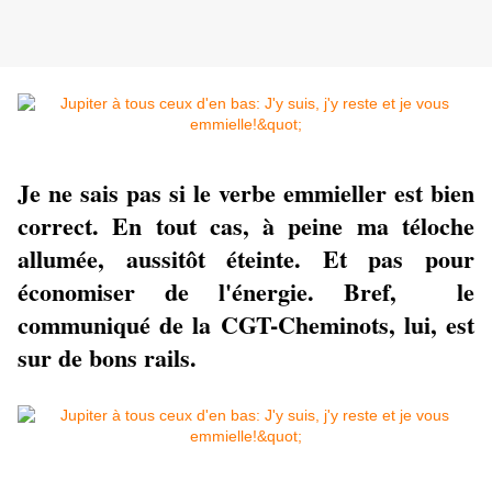
Je ne sais pas si le verbe emmieller est bien
correct. En tout cas, à peine ma téloche
allumée, aussitôt éteinte. Et pas pour
économiser de l'énergie. Bref, le
communiqué de la CGT-Cheminots, lui, est
sur de bons rails.