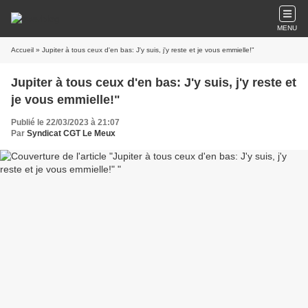
MENU
Accueil
» Jupiter à tous ceux d'en bas: J'y suis, j'y reste et je vous emmielle!"
Jupiter à tous ceux d'en bas: J'y suis, j'y reste et
je vous emmielle!"
Publié le 22/03/2023 à 21:07
Par
Syndicat CGT Le Meux