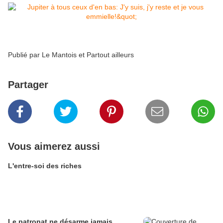
Publié par
Le Mantois et Partout ailleurs
Partager
Vous aimerez aussi
L'entre-soi des riches
Le patronat ne désarme jamais...