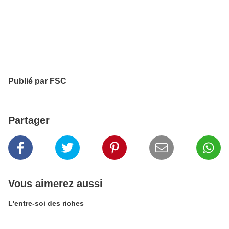
Publié par FSC
Partager
Vous aimerez aussi
L'entre-soi des riches