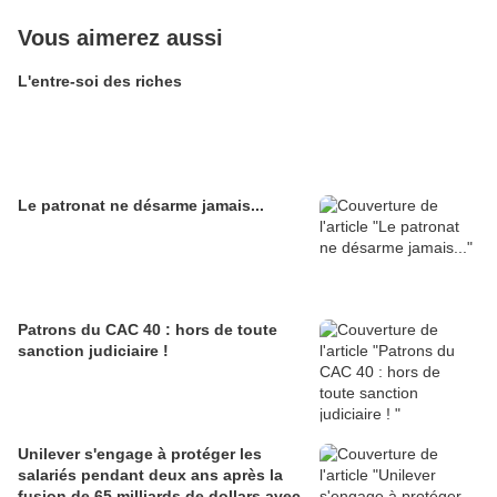
Vous aimerez aussi
L'entre-soi des riches
Le patronat ne désarme jamais...
Patrons du CAC 40 : hors de toute
sanction judiciaire !
Unilever s'engage à protéger les
salariés pendant deux ans après la
fusion de 65 milliards de dollars avec