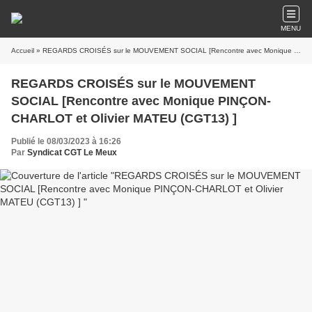
MENU
Accueil
» REGARDS CROISÉS sur le MOUVEMENT SOCIAL [Rencontre avec Monique PINÇON-CHARLOT et Olivier MATEU (CGT13) ]
REGARDS CROISÉS sur le MOUVEMENT
SOCIAL [Rencontre avec Monique PINÇON-
CHARLOT et Olivier MATEU (CGT13) ]
Publié le 08/03/2023 à 16:26
Par
Syndicat CGT Le Meux