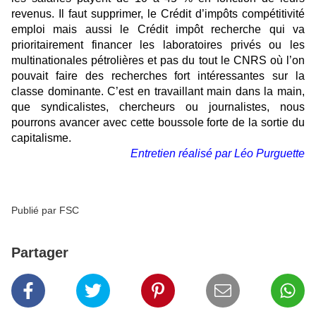
revenus. Il faut supprimer, le Crédit d’impôts compétitivité
emploi mais aussi le Crédit impôt recherche qui va
prioritairement financer les laboratoires privés ou les
multinationales pétrolières et pas du tout le CNRS où l’on
pouvait faire des recherches fort intéressantes sur la
classe dominante. C’est en travaillant main dans la main,
que syndicalistes, chercheurs ou journalistes, nous
pourrons avancer avec cette boussole forte de la sortie du
capitalisme.
Entretien réalisé par Léo Purguette
Publié par FSC
Partager