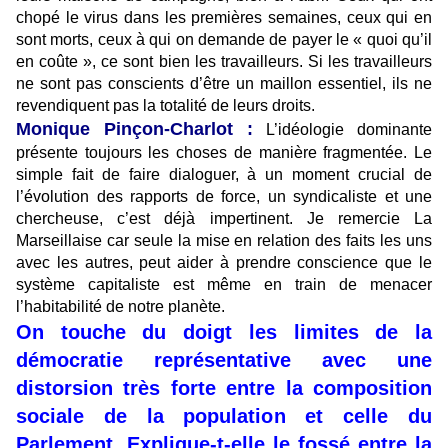
chopé le virus dans les premières semaines, ceux qui en
sont morts, ceux à qui on demande de payer le « quoi qu’il
en coûte », ce sont bien les travailleurs. Si les travailleurs
ne sont pas conscients d’être un maillon essentiel, ils ne
revendiquent pas la totalité de leurs droits.
Monique Pinçon-Charlot :
L’idéologie dominante
présente toujours les choses de manière fragmentée. Le
simple fait de faire dialoguer, à un moment crucial de
l’évolution des rapports de force, un syndicaliste et une
chercheuse, c’est déjà impertinent. Je remercie La
Marseillaise car seule la mise en relation des faits les uns
avec les autres, peut aider à prendre conscience que le
système capitaliste est même en train de menacer
l’habitabilité de notre planète.
On touche du doigt les limites de la
démocratie représentative avec une
distorsion très forte entre la composition
sociale de la population et celle du
Parlement. Explique-t-elle le fossé entre la