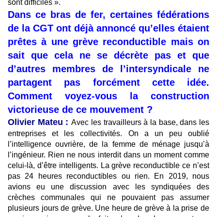
sont difficiles ».
Dans ce bras de fer, certaines fédérations
de la CGT ont déjà annoncé qu’elles étaient
prêtes à une grève reconductible mais on
sait que cela ne se décrète pas et que
d’autres membres de l’intersyndicale ne
partagent pas forcément cette idée.
Comment voyez-vous la construction
victorieuse de ce mouvement ?
Olivier Mateu :
Avec les travailleurs à la base, dans les
entreprises et les collectivités. On a un peu oublié
l’intelligence ouvrière, de la femme de ménage jusqu’à
l’ingénieur. Rien ne nous interdit dans un moment comme
celui-là, d’être intelligents. La grève reconductible ce n’est
pas 24 heures reconductibles ou rien. En 2019, nous
avions eu une discussion avec les syndiquées des
crèches communales qui ne pouvaient pas assumer
plusieurs jours de grève. Une heure de grève à la prise de