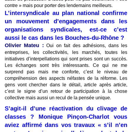
contre » mais pour porter des lendemains meilleurs.
L’intersyndicale au plan national confirme
un mouvement d’engagements dans les
organisations syndicales, est-ce c’est
aussi le cas dans les Bouches-du-Rhône ?
Olivier Mateu :
Oui on fait des adhésions, dans les
entreprises, les collectivités, les marchés, toutes les
initiatives d’interpellations qui sont prises sont un succès.
Les échanges sont très intéressants. Ce qui ne me
surprend pas mais me conforte, c’est le niveau de
compréhension des aspects néfastes de la réforme. Les
gens vont chercher dans le détail, article après article,
c’est le signe d’un retour de participation à la chose
collective mais aussi un recul de la pensée unique.
S’agit-il d’une réactivation du clivage de
classes ? Monique Pinçon-Charlot vous
aviez affirmé dans vos travaux « s’il n’en