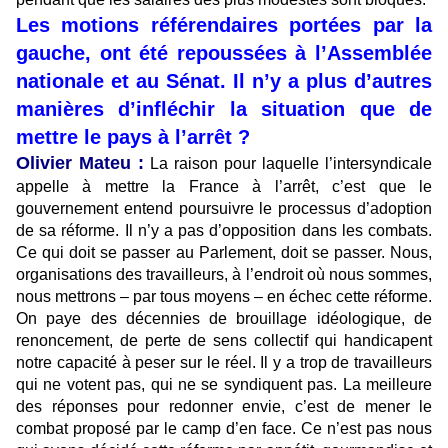
Les motions référendaires portées par la
gauche, ont été repoussées à l’Assemblée
nationale et au Sénat. Il n’y a plus d’autres
manières d’infléchir la situation que de
mettre le pays à l’arrêt ?
Olivier Mateu :
La raison pour laquelle l’intersyndicale
appelle à mettre la France à l’arrêt, c’est que le
gouvernement entend poursuivre le processus d’adoption
de sa réforme. Il n’y a pas d’opposition dans les combats.
Ce qui doit se passer au Parlement, doit se passer. Nous,
organisations des travailleurs, à l’endroit où nous sommes,
nous mettrons – par tous moyens – en échec cette réforme.
On paye des décennies de brouillage idéologique, de
renoncement, de perte de sens collectif qui handicapent
notre capacité à peser sur le réel. Il y a trop de travailleurs
qui ne votent pas, qui ne se syndiquent pas. La meilleure
des réponses pour redonner envie, c’est de mener le
combat proposé par le camp d’en face. Ce n’est pas nous