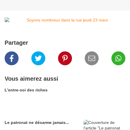
Partager
Vous aimerez aussi
L'entre-soi des riches
Le patronat ne désarme jamais...