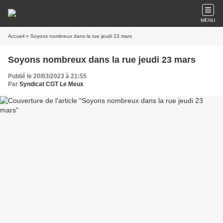
MENU
Accueil
» Soyons nombreux dans la rue jeudi 23 mars
Soyons nombreux dans la rue jeudi 23 mars
Publié le 20/03/2023 à 21:55
Par
Syndicat CGT Le Meux