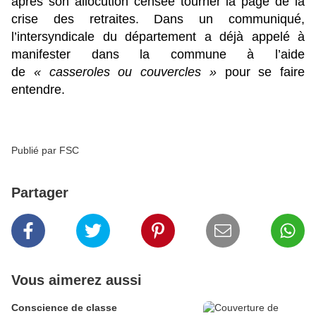
après son allocution censée tourner la page de la
crise des retraites. Dans un communiqué,
l’intersyndicale du département a déjà appelé à
manifester dans la commune à l’aide
de
« casseroles ou couvercles »
pour se faire
entendre.
Publié par FSC
Partager
Vous aimerez aussi
Conscience de classe