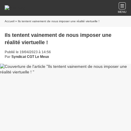
MENU
Accueil
» Ils tentent vainement de nous imposer une réalité viertuelle !
Ils tentent vainement de nous imposer une
réalité viertuelle !
Publié le 19/04/2023 à 14:56
Par
Syndicat CGT Le Meux