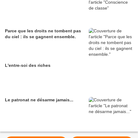
Parce que les droits ne tombent pas
du ciel : ils se gagnent ensemble.
L'entre-soi des riches
Le patronat ne désarme jamais...