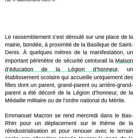
Le rassemblement s’est déroulé sur une place de la
mairie, bondée, à proximité de la Basilique de Saint-
Denis. À quelques mètres de la manifestation, un
important périmètre de sécurité ceinturait la
Maison
d’éducation de la Légion d’honneur
, un
établissement scolaire qui accueille uniquement des
filles dont un parent, grand-parent ou arrière-grand-
parent a été décoré de la Légion d’honneur, de la
Médaille militaire ou de l’ordre national du Mérite.
Emmanuel Macron se rend mercredi dans le Bas-
Rhin pour un déplacement sur le thème de la
réindustrialisation et pour renouer avec le terrain