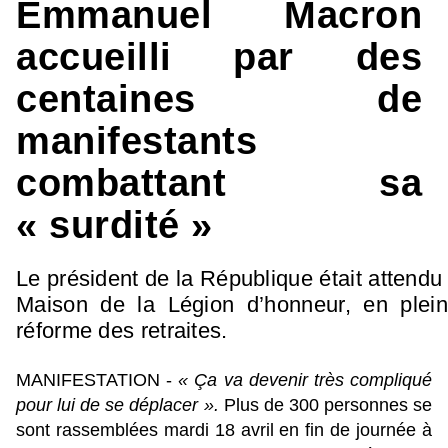
Emmanuel Macron
accueilli par des
centaines de
manifestants
combattant sa
« surdité »
Le président de la République était attendu
Maison de la Légion d’honneur, en plein
réforme des retraites.
MANIFESTATION -
« Ça va devenir très compliqué
pour lui de se déplacer ».
Plus de 300 personnes se
sont rassemblées mardi 18 avril en fin de journée à