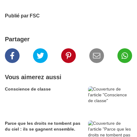
Publié par FSC
Partager
Vous aimerez aussi
Conscience de classe
Parce que les droits ne tombent pas
du ciel : ils se gagnent ensemble.