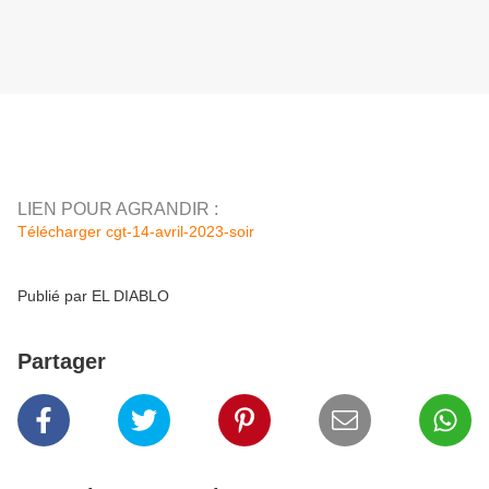
LIEN POUR AGRANDIR :
Télécharger
cgt-14-avril-2023-soir
Publié par EL DIABLO
Partager