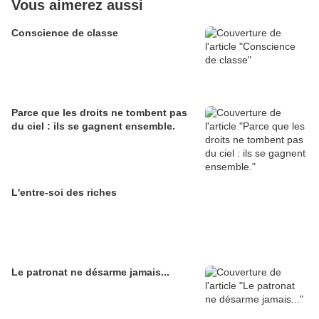
Vous aimerez aussi
Conscience de classe
Parce que les droits ne tombent pas
du ciel : ils se gagnent ensemble.
L'entre-soi des riches
Le patronat ne désarme jamais...