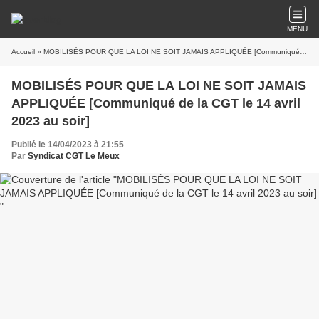
MENU
Accueil
» MOBILISÉS POUR QUE LA LOI NE SOIT JAMAIS APPLIQUÉE [Communiqué de la CGT le 14 avril 2023 au soir]
MOBILISÉS POUR QUE LA LOI NE SOIT JAMAIS
APPLIQUÉE [Communiqué de la CGT le 14 avril
2023 au soir]
Publié le 14/04/2023 à 21:55
Par
Syndicat CGT Le Meux