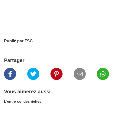
Publié par FSC
Partager
Vous aimerez aussi
L'entre-soi des riches