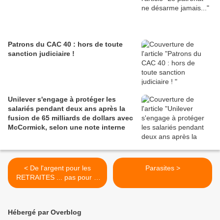
Patrons du CAC 40 : hors de toute
sanction judiciaire !
Unilever s'engage à protéger les
salariés pendant deux ans après la
fusion de 65 milliards de dollars avec
McCormick, selon une note interne
< De l'argent pour les
Parasites >
RETRAITES ... pas pour la
GUERRE !
Hébergé par Overblog