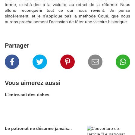
terme, c’est-à-dire à la victoire, au retrait de la réforme. Nous
allons reconquérir tout ce qui nous revient. Je pense
sincèrement, et je n’applique pas la méthode Coué, que nous
aurons prochainement l’occasion de fêter une victoire historique.
Partager
Vous aimerez aussi
L'entre-soi des riches
Le patronat ne désarme jamais...