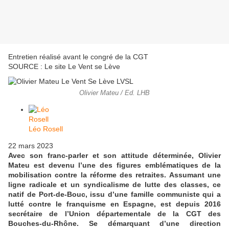
Entretien réalisé avant le congré de la CGT
SOURCE : Le site Le Vent se Lève
Olivier Mateu / Ed. LHB
Léo Rosell
22 mars 2023
Avec son franc-parler et son attitude déterminée, Olivier
Mateu est devenu l’une des figures emblématiques de la
mobilisation contre la réforme des retraites. Assumant une
ligne radicale et un syndicalisme de lutte des classes, ce
natif de Port-de-Bouc, issu d’une famille communiste qui a
lutté contre le franquisme en Espagne, est depuis 2016
secrétaire de l’Union départementale de la CGT des
Bouches-du-Rhône. Se démarquant d’une direction