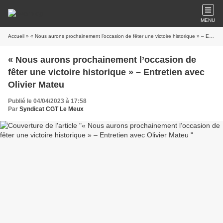
MENU
Accueil
» « Nous aurons prochainement l’occasion de fêter une victoire historique » – Entretien avec Olivier Mateu
« Nous aurons prochainement l’occasion de
fêter une victoire historique » – Entretien avec
Olivier Mateu
Publié le 04/04/2023 à 17:58
Par
Syndicat CGT Le Meux