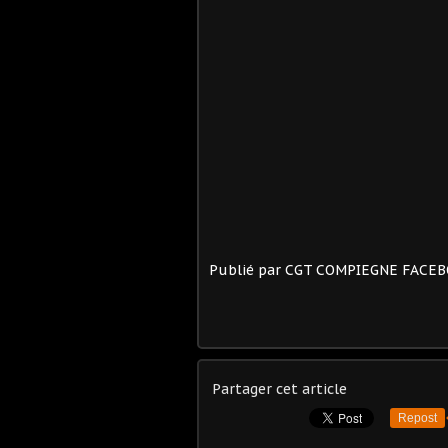
Publié par CGT COMPIEGNE FACE
Partager cet article
Repost