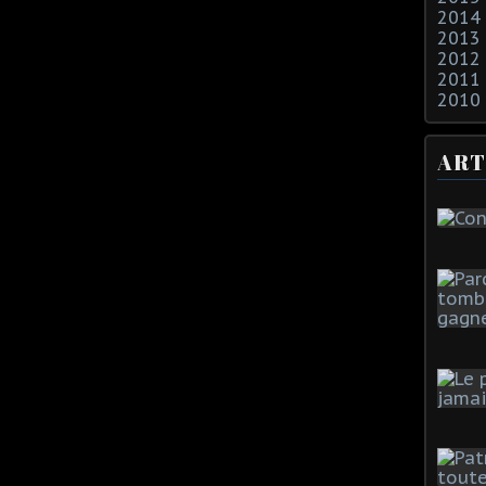
2014
2013
2012
2011
2010
ART