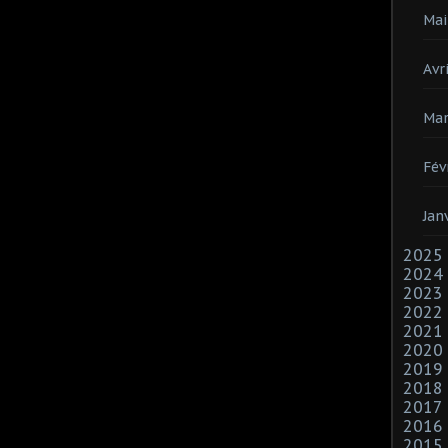
Mai
Avri
Mar
Fév
Jan
2025
2024
2023
2022
2021
2020
2019
2018
2017
2016
2015