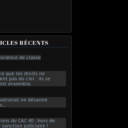
ICLES RÉCENTS