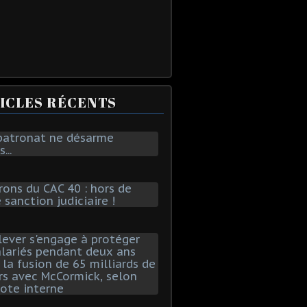
ICLES RÉCENTS