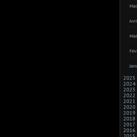
Mai
Avri
Mar
Fév
Jan
2025
2024
2023
2022
2021
2020
2019
2018
2017
2016
2015