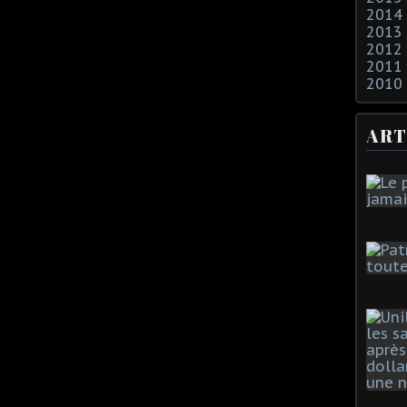
2014
2013
2012
2011
2010
ART