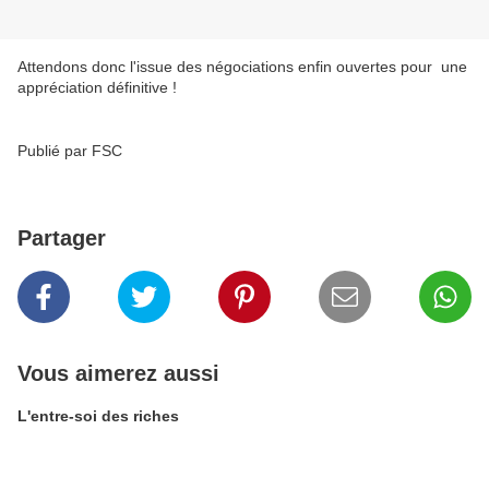
Attendons donc l'issue des négociations enfin ouvertes pour une
appréciation définitive !
Publié par FSC
Partager
Vous aimerez aussi
L'entre-soi des riches