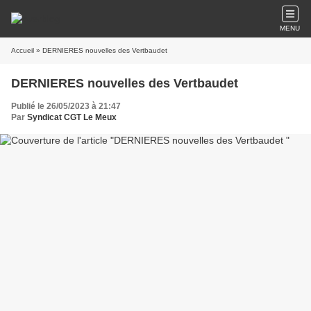
MENU
Accueil
» DERNIERES nouvelles des Vertbaudet
DERNIERES nouvelles des Vertbaudet
Publié le 26/05/2023 à 21:47
Par
Syndicat CGT Le Meux