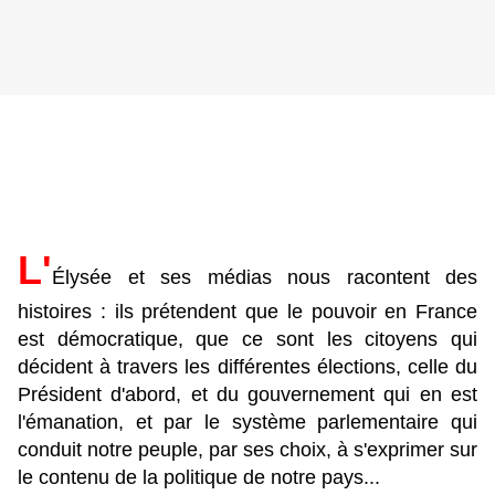
L'
Élysée et ses médias nous racontent des
histoires : ils prétendent que le pouvoir en France
est démocratique, que ce sont les citoyens qui
décident à travers les différentes élections, celle du
Président d'abord, et du gouvernement qui en est
l'émanation, et par le système parlementaire qui
conduit notre peuple, par ses choix, à s'exprimer sur
le contenu de la politique de notre pays...