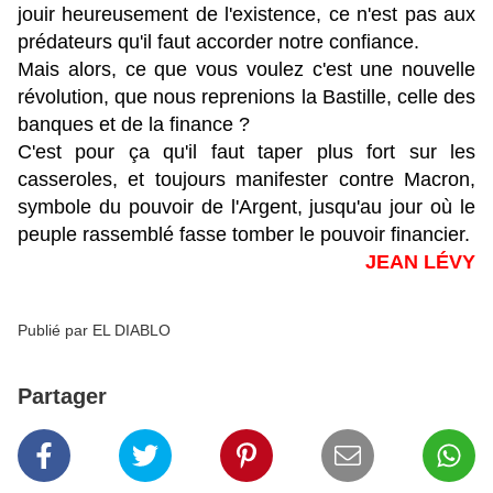
jouir heureusement de l'existence, ce n'est pas aux
prédateurs qu'il faut accorder notre confiance.
Mais alors, ce que vous voulez c'est une nouvelle
révolution, que nous reprenions la Bastille, celle des
banques et de la finance ?
C'est pour ça qu'il faut taper plus fort sur les
casseroles, et toujours manifester contre Macron,
symbole du pouvoir de l'Argent, jusqu'au jour où le
peuple rassemblé fasse tomber le pouvoir financier.
JEAN LÉVY
Publié par EL DIABLO
Partager