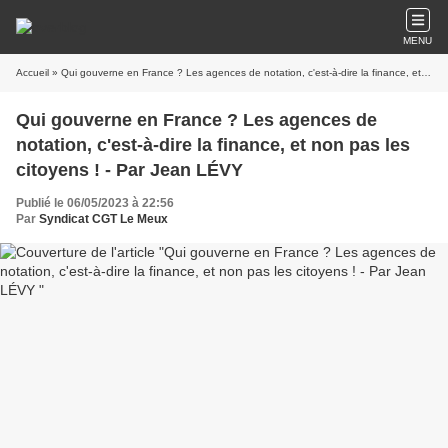
MENU
Accueil
» Qui gouverne en France ? Les agences de notation, c'est-à-dire la finance, et non pas les citoyens ! - Par Jean LÉVY
Qui gouverne en France ? Les agences de
notation, c'est-à-dire la finance, et non pas les
citoyens ! - Par Jean LÉVY
Publié le 06/05/2023 à 22:56
Par
Syndicat CGT Le Meux