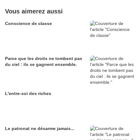
Vous aimerez aussi
Conscience de classe
Parce que les droits ne tombent pas
du ciel : ils se gagnent ensemble.
L'entre-soi des riches
Le patronat ne désarme jamais...