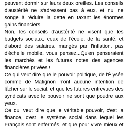
peuvent dormir sur leurs deux oreilles. Les conseils
d'austérité ne s'adressent pas à eux, et nul ne
songe à réduire la dette en taxant les énormes
gains financiers.
Non, les conseils d'austérité ne visent que les
budgets sociaux, ceux de l'école, de la santé, et
d'abord des salaires, mangés par l'inflation, pas
d'échelle mobile, vous pensez...Qu'en penseraient
les marchés et les futures notes des agences
financières privées !
Ce qui veut dire que le pouvoir politique, de l'Élysée
comme de Matignon n'ont aucune intention de
lâcher sur le social, et que les futures entrevues des
syndicats avec le pouvoir ne sont que poudre aux
yeux.
Ce qui veut dire que le véritable pouvoir, c'est la
finance, c'est le système social dans lequel les
Français sont enfermés, et que pour vivre mieux et