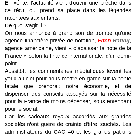
En vérité, l'actualité vient d'ouvrir une brèche dans
ce récit, qui prend sa place dans les légendes
racontées aux enfants.
De quoi s'agit-il ?
On nous annonce à grand son de trompe qu'une
agence financière privée de notation,
Fitch
Rating
,
agence américaine, vient « d'abaisser la note de la
France » selon la finance internationale, d'un demi-
point.
Aussitôt, les commentaires médiatiques lèvent les
yeux au ciel pour nous mettre en garde sur la pente
fatale que prendrait notre économie, et de
dispenser des conseils appuyés sur la nécessité
pour la France de moins dépenser, sous entendant
pour le social.
Car les cadeaux royaux accordés aux grandes
sociétés n'ont guère de crainte d'être touchés. Les
administrateurs du CAC 40 et les grands patrons