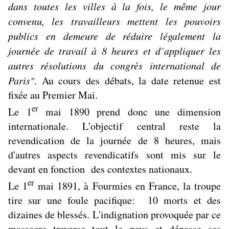
dans toutes les villes à la fois, le même jour
convenu, les travailleurs mettent les pouvoirs
publics en demeure de réduire légalement la
journée de travail à 8 heures et d’appliquer les
autres résolutions du congrès international de
Paris"
. Au cours des débats, la date retenue est
fixée au Premier Mai.
er
Le 1
mai 1890 prend donc une dimension
internationale. L'objectif central reste la
revendication de la journée de 8 heures, mais
d'autres aspects revendicatifs sont mis sur le
devant en fonction des contextes nationaux.
er
Le 1
mai 1891, à Fourmies en France, la troupe
tire sur une foule pacifique: 10 morts et des
dizaines de blessés. L'indignation provoquée par ce
massacre traverse tout le pays et dépasse ses