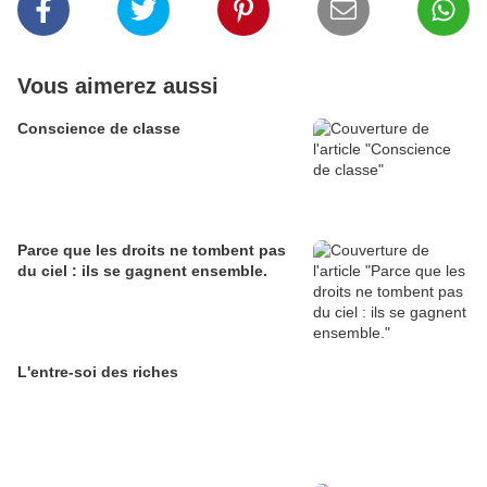
Vous aimerez aussi
Conscience de classe
Parce que les droits ne tombent pas
du ciel : ils se gagnent ensemble.
L'entre-soi des riches