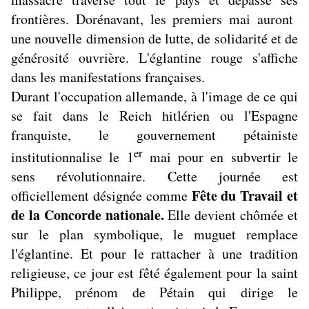
frontières. Dorénavant, les premiers mai auront
une nouvelle dimension de lutte, de solidarité et de
générosité ouvrière. L'églantine rouge s'affiche
dans les manifestations françaises.
Durant l'occupation allemande, à l'image de ce qui
se fait dans le Reich hitlérien ou l'Espagne
franquiste, le gouvernement pétainiste
er
institutionnalise le 1
mai pour en subvertir le
sens révolutionnaire. Cette journée est
Fête du Travail et
officiellement désignée comme
de la Concorde nationale.
Elle devient chômée et
sur le plan symbolique, le muguet remplace
l'églantine. Et pour le rattacher à une tradition
religieuse, ce jour est fêté également pour la saint
Philippe, prénom de Pétain qui dirige le