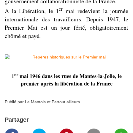
gouvernement collaborationniste de la France.
er
A la Libération, le 1
mai redevient la journée
internationale des travailleurs. Depuis 1947, le
Premier Mai est un jour férié, obligatoirement
chômé et payé.
er
1
mai 1946 dans les rues de Mantes-la-Jolie, le
premier après la libération de la France
Publié par
Le Mantois et Partout ailleurs
Partager