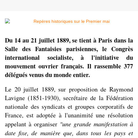
Du 14 au 21 juillet 1889, se tient à Paris dans la
Salle des Fantaisies parisiennes, le Congrès
international socialiste, à l'initiative du
mouvement ouvrier français. Il rassemble 377
délégués venus du monde entier.
Le 20 juillet 1889, sur proposition de Raymond
Lavigne (1851-1930), secrétaire de la Fédération
nationale des syndicats et groupes corporatifs de
France, est adoptée à l'unanimité une résolution
appelant à organiser
"une grande manifestation à
date fixe, de manière que, dans tous les pays et