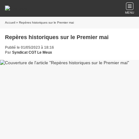
MENU
Accueil
» Repères historiques sur le Premier mai
Repères historiques sur le Premier mai
Publié le 01/05/2023 à 18:16
Par
Syndicat CGT Le Meux