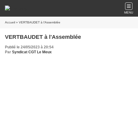
MENU
Accueil
» VERTBAUDET à l'Assemblée
VERTBAUDET à l'Assemblée
Publié le 24/05/2023 à 20:54
Par
Syndicat CGT Le Meux