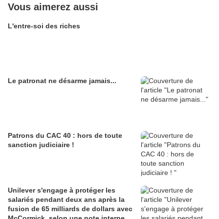
Vous aimerez aussi
L'entre-soi des riches
Le patronat ne désarme jamais...
Patrons du CAC 40 : hors de toute
sanction judiciaire !
Unilever s'engage à protéger les
salariés pendant deux ans après la
fusion de 65 milliards de dollars avec
McCormick, selon une note interne