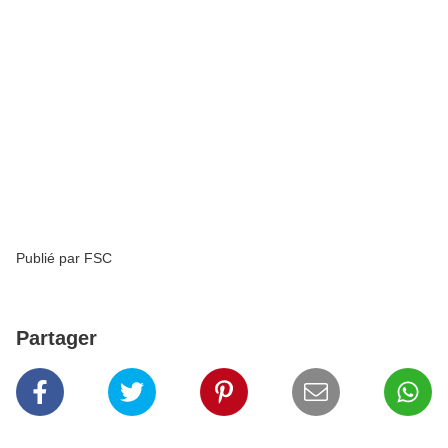
Publié par FSC
Partager