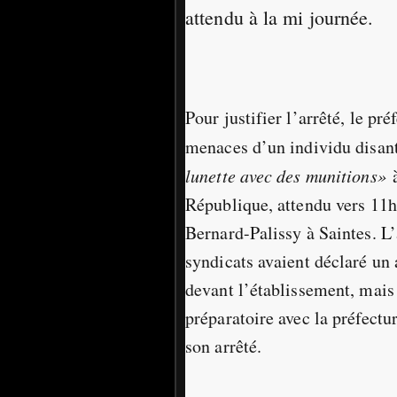
attendu à la mi journée.
Pour justifier l’arrêté, le pr
menaces d’un individu disan
lunette avec des munitions»
République, attendu vers 11h
Bernard-Palissy à Saintes. L’
syndicats avaient déclaré un 
devant l’établissement, mais 
préparatoire avec la préfectu
son arrêté.