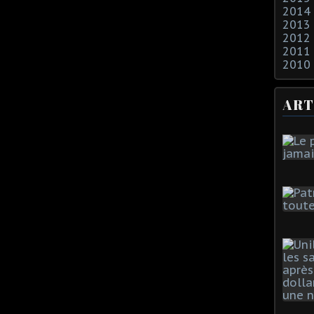
2014
2013
2012
2011
2010
ART