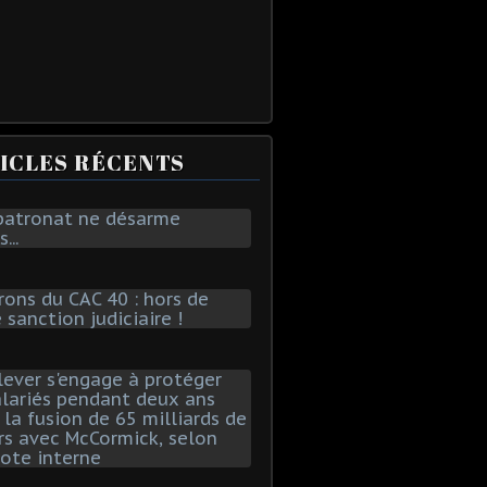
ICLES RÉCENTS