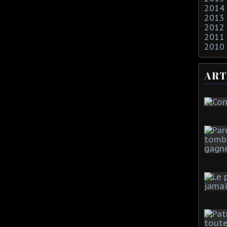
2014
2013
2012
2011
2010
ART