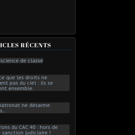
ICLES RÉCENTS