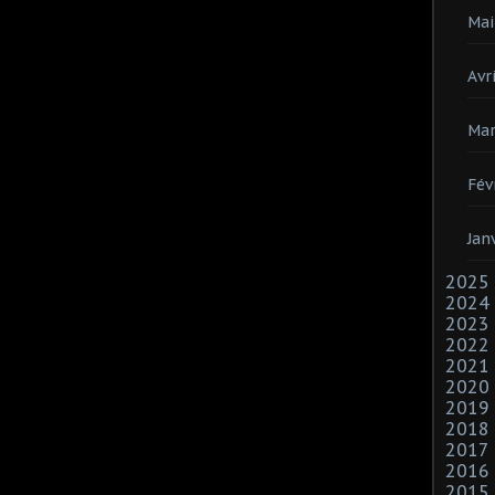
Mai
Avri
Mar
Fév
Jan
2025
2024
2023
2022
2021
2020
2019
2018
2017
2016
2015