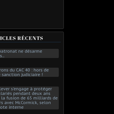
ICLES RÉCENTS