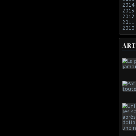
2014
2013
2012
2011
2010
ART