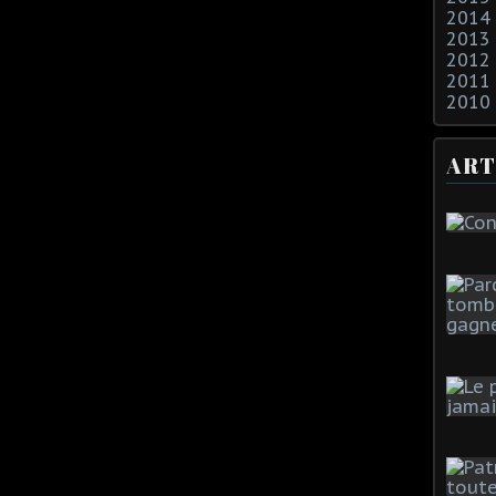
2014
2013
2012
2011
2010
ART