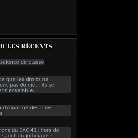
ICLES RÉCENTS