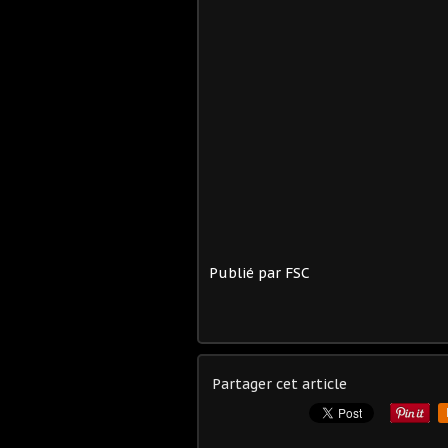
Publié par FSC
Partager cet article