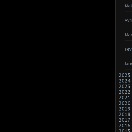
Mai
Avri
Mar
Fév
Jan
2025
2024
2023
2022
2021
2020
2019
2018
2017
2016
2015