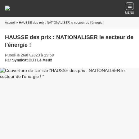
MENU
Accueil
» HAUSSE des prix : NATIONALISER le secteur de l'énergie !
HAUSSE des prix : NATIONALISER le secteur de
l'énergie !
Publié le 26/07/2023 à 15:59
Par
Syndicat CGT Le Meux