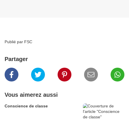
Publié par FSC
Partager
Vous aimerez aussi
Conscience de classe