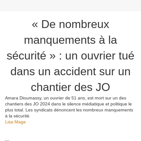
« De nombreux
manquements à la
sécurité » : un ouvrier tué
dans un accident sur un
chantier des JO
Amara Dioumassy, un ouvrier de 51 ans, est mort sur un des
chantiers des JO 2024 dans le silence médiatique et politique le
plus total. Les syndicats dénoncent les nombreux manquements
à la sécurité.
Lisa Mage