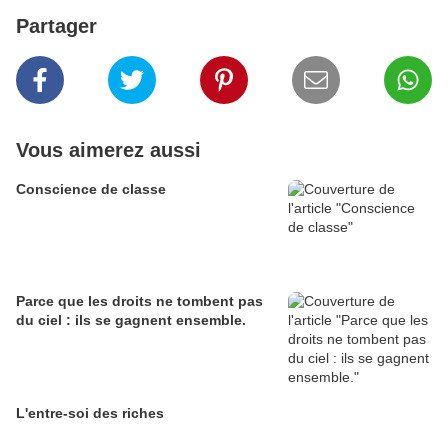
Partager
Vous aimerez aussi
Conscience de classe
Parce que les droits ne tombent pas
du ciel : ils se gagnent ensemble.
L'entre-soi des riches