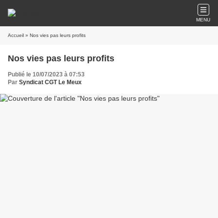
MENU
Accueil
» Nos vies pas leurs profits
Nos vies pas leurs profits
Publié le 10/07/2023 à 07:53
Par
Syndicat CGT Le Meux