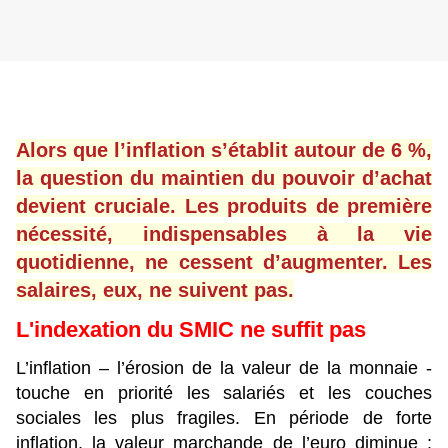
Alors que l’inflation s’établit autour de 6 %,
la question du maintien du pouvoir d’achat
devient cruciale. Les produits de première
nécessité, indispensables à la vie
quotidienne, ne cessent d’augmenter. Les
salaires, eux, ne suivent pas.
L'indexation du SMIC ne suffit pas
L’inflation – l’érosion de la valeur de la monnaie -
touche en priorité les salariés et les couches
sociales les plus fragiles. En période de forte
inflation, la valeur marchande de l’euro diminue :