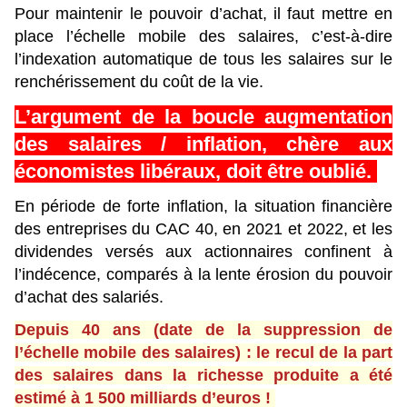
Pour maintenir le pouvoir d’achat, il faut mettre en
place l’échelle mobile des salaires, c’est-à-dire
l’indexation automatique de tous les salaires sur le
renchérissement du coût de la vie.
L’argument de la boucle augmentation
des salaires / inflation, chère aux
économistes libéraux, doit être oublié.
En période de forte inflation, la situation financière
des entreprises du CAC 40, en 2021 et 2022, et les
dividendes versés aux actionnaires confinent à
l’indécence, comparés à la lente érosion du pouvoir
d’achat des salariés.
Depuis 40 ans (date de la suppression de
l’échelle mobile des salaires) : le recul de la part
des salaires dans la richesse produite a été
estimé à 1 500 milliards d’euros !