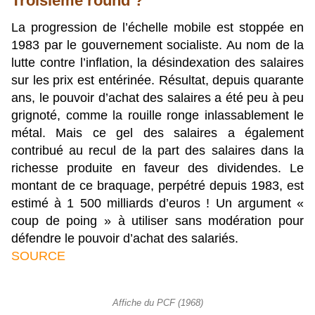
Troisième round ?
La progression de l’échelle mobile est stoppée en
1983 par le gouvernement socialiste. Au nom de la
lutte contre l’inflation, la désindexation des salaires
sur les prix est entérinée. Résultat, depuis quarante
ans, le pouvoir d’achat des salaires a été peu à peu
grignoté, comme la rouille ronge inlassablement le
métal. Mais ce gel des salaires a également
contribué au recul de la part des salaires dans la
richesse produite en faveur des dividendes. Le
montant de ce braquage, perpétré depuis 1983, est
estimé à 1 500 milliards d’euros ! Un argument «
coup de poing » à utiliser sans modération pour
défendre le pouvoir d’achat des salariés.
SOURCE
Affiche du PCF (1968)