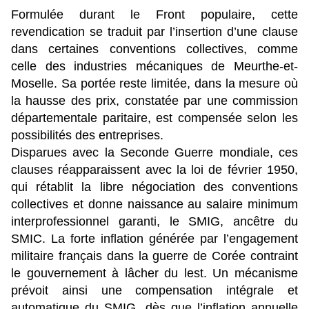
Formulée durant le Front populaire, cette
revendication se traduit par l’insertion d’une clause
dans certaines conventions collectives, comme
celle des industries mécaniques de Meurthe-et-
Moselle. Sa portée reste limitée, dans la mesure où
la hausse des prix, constatée par une commission
départementale paritaire, est compensée selon les
possibilités des entreprises.
Disparues avec la Seconde Guerre mondiale, ces
clauses réapparaissent avec la loi de février 1950,
qui rétablit la libre négociation des conventions
collectives et donne naissance au salaire minimum
interprofessionnel garanti, le SMIG, ancêtre du
SMIC. La forte inflation générée par l’engagement
militaire français dans la guerre de Corée contraint
le gouvernement à lâcher du lest. Un mécanisme
prévoit ainsi une compensation intégrale et
automatique du SMIG, dès que l’inflation annuelle