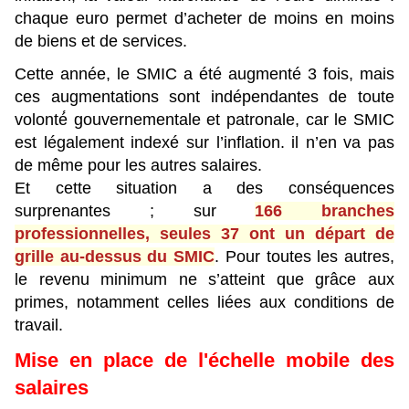
chaque euro permet d’acheter de moins en moins
de biens et de services.
Cette année, le SMIC a été augmenté 3 fois, mais
ces augmentations sont indépendantes de toute
volonté́ gouvernementale et patronale, car le SMIC
est légalement indexé sur l’inflation. il n’en va pas
de même pour les autres salaires.
Et cette situation a des conséquences
surprenantes ; sur
166 branches
professionnelles, seules 37 ont un départ de
grille au-dessus du SMIC
.
Pour toutes les autres,
le revenu minimum ne s’atteint que grâce aux
primes, notamment celles liées aux conditions de
travail.
Mise en place de l'échelle mobile des
salaires