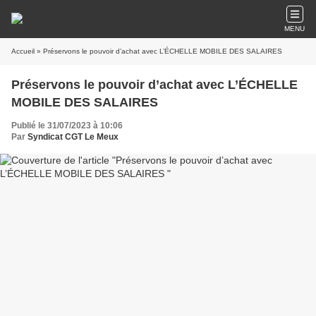
MENU
Accueil
» Préservons le pouvoir d’achat avec L’ÉCHELLE MOBILE DES SALAIRES
Préservons le pouvoir d’achat avec L’ÉCHELLE
MOBILE DES SALAIRES
Publié le 31/07/2023 à 10:06
Par
Syndicat CGT Le Meux