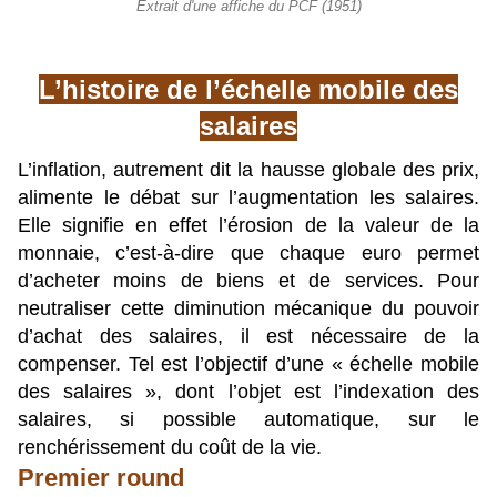
Extrait d'une affiche du PCF (1951)
L’histoire de l’échelle mobile des
salaires
L’inflation, autrement dit la hausse globale des prix,
alimente le débat sur l’augmentation les salaires.
Elle signifie en effet l’érosion de la valeur de la
monnaie, c’est-à-dire que chaque euro permet
d’acheter moins de biens et de services. Pour
neutraliser cette diminution mécanique du pouvoir
d’achat des salaires, il est nécessaire de la
compenser. Tel est l’objectif d’une « échelle mobile
des salaires », dont l’objet est l’indexation des
salaires, si possible automatique, sur le
renchérissement du coût de la vie.
Premier round