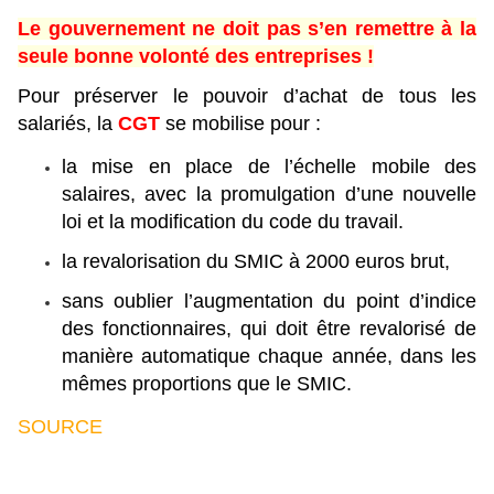
Le gouvernement ne doit pas s’en remettre à la
seule bonne volonté des entreprises !
P
our préserver le pouvoir d’achat de tous les
salariés, la
CGT
se mobilise pour :
la mise en place de l’échelle mobile des
salaires, avec la promulgation d’une nouvelle
loi et la modification du code du travail.
la revalorisation du SMIC à 2000 euros brut,
sans oublier l’augmentation du point d’indice
des fonctionnaires, qui doit être revalorisé de
manière automatique chaque année, dans les
mêmes proportions que le SMIC.
SOURCE