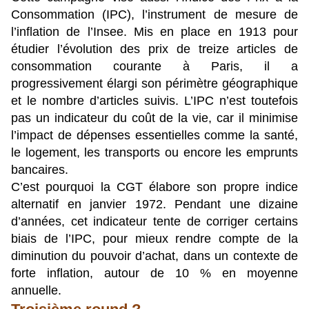
Consommation (IPC), l’instrument de mesure de
l’inflation de l’Insee. Mis en place en 1913 pour
étudier l’évolution des prix de treize articles de
consommation courante à Paris, il a
progressivement élargi son périmètre géographique
et le nombre d’articles suivis. L’IPC n’est toutefois
pas un indicateur du coût de la vie, car il minimise
l’impact de dépenses essentielles comme la santé,
le logement, les transports ou encore les emprunts
bancaires.
C’est pourquoi la CGT élabore son propre indice
alternatif en janvier 1972. Pendant une dizaine
d’années, cet indicateur tente de corriger certains
biais de l’IPC, pour mieux rendre compte de la
diminution du pouvoir d’achat, dans un contexte de
forte inflation, autour de 10 % en moyenne
annuelle.