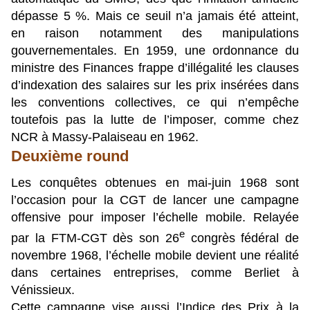
dépasse 5 %. Mais ce seuil n’a jamais été atteint,
en raison notamment des manipulations
gouvernementales. En 1959, une ordonnance du
ministre des Finances frappe d’illégalité les clauses
d’indexation des salaires sur les prix insérées dans
les conventions collectives, ce qui n’empêche
toutefois pas la lutte de l’imposer, comme chez
NCR à Massy-Palaiseau en 1962.
Deuxième round
Les conquêtes obtenues en mai-juin 1968 sont
l’occasion pour la CGT de lancer une campagne
offensive pour imposer l’échelle mobile. Relayée
e
par la FTM-CGT dès son 26
congrès fédéral de
novembre 1968, l’échelle mobile devient une réalité
dans certaines entreprises, comme Berliet à
Vénissieux.
Cette campagne vise aussi l’Indice des Prix à la