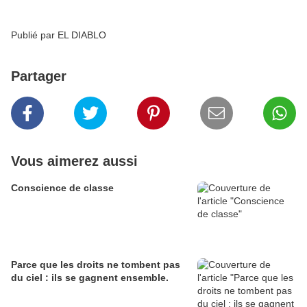
Publié par EL DIABLO
Partager
Vous aimerez aussi
Conscience de classe
Parce que les droits ne tombent pas
du ciel : ils se gagnent ensemble.