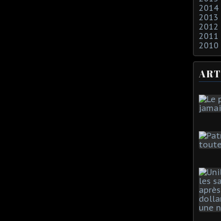
2014
2013
2012
2011
2010
ART