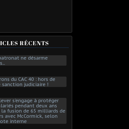
ICLES RÉCENTS