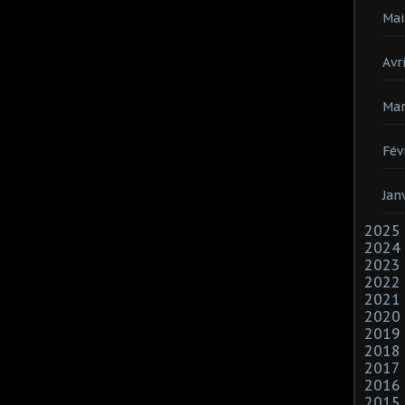
Mai
Avri
Mar
Fév
Jan
2025
2024
2023
2022
2021
2020
2019
2018
2017
2016
2015