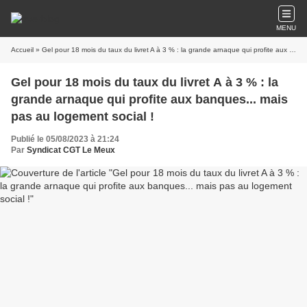
MENU
Accueil
» Gel pour 18 mois du taux du livret A à 3 % : la grande arnaque qui profite aux banques... mais pas au logement social !
Gel pour 18 mois du taux du livret A à 3 % : la
grande arnaque qui profite aux banques... mais
pas au logement social !
Publié le 05/08/2023 à 21:24
Par
Syndicat CGT Le Meux