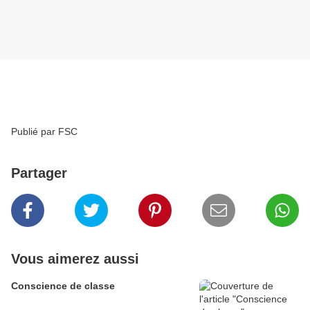
Publié par FSC
Partager
Vous aimerez aussi
Conscience de classe