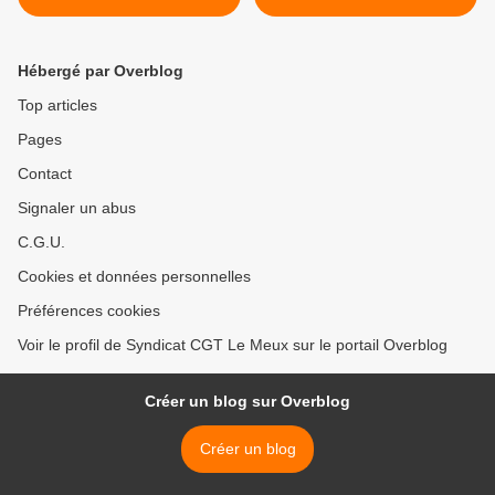
Hébergé par Overblog
Top articles
Pages
Contact
Signaler un abus
C.G.U.
Cookies et données personnelles
Préférences cookies
Voir le profil de Syndicat CGT Le Meux sur le portail Overblog
Créer un blog sur Overblog
Créer un blog