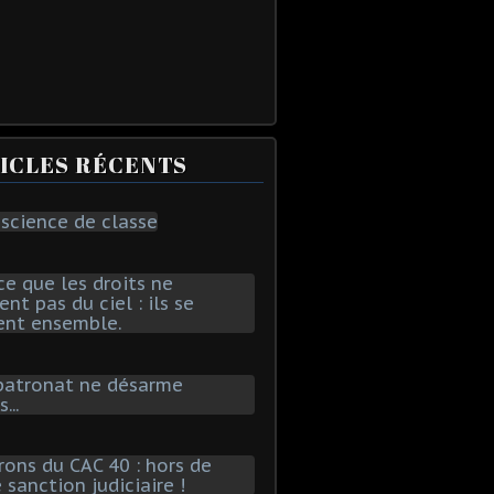
ICLES RÉCENTS