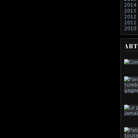
2014
2013
2012
2011
2010
ART