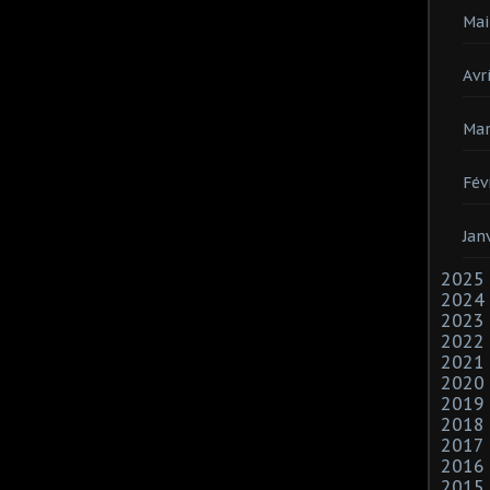
Mai
Avri
Mar
Fév
Jan
2025
2024
2023
2022
2021
2020
2019
2018
2017
2016
2015